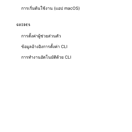
การเริ่มต้นใช้งาน (แอป macOS)
GUIDES
การตั้งค่าผู้ช่วยส่วนตัว
ข้อมูลอ้างอิงการตั้งค่า CLI
การทำงานอัตโนมัติด้วย CLI