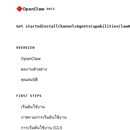
OpenClaw
DOCS
Get started
Install
Channels
Agents
Capabilities
ClawH
OVERVIEW
OpenClaw
ผลงานตัวอย่าง
คุณสมบัติ
FIRST STEPS
เริ่มต้นใช้งาน
ภาพรวมการเริ่มต้นใช้งาน
การเริ่มต้นใช้งาน (CLI)