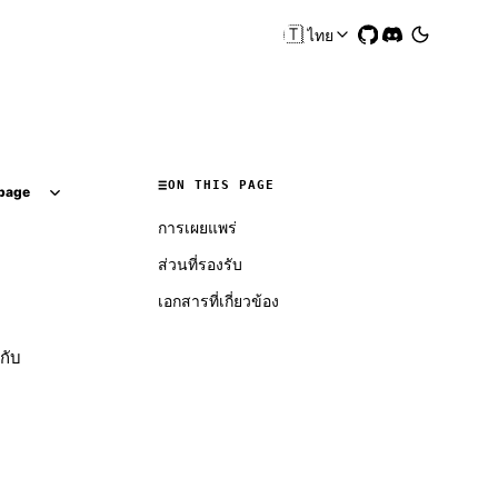
🇹🇭
ไทย
ON THIS PAGE
page
การเผยแพร่
ส่วนที่รองรับ
เอกสารที่เกี่ยวข้อง
กับ