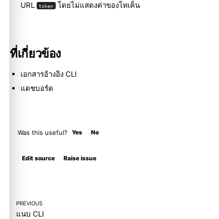
URL
โดยไม่แสดงค่าของโทเค็น
token
ที่เกี่ยวข้อง
เอกสารอ้างอิง CLI
แดชบอร์ด
Was this useful?
Yes
No
Molty
Edit source
Raise issue
PREVIOUS
แนบ CLI