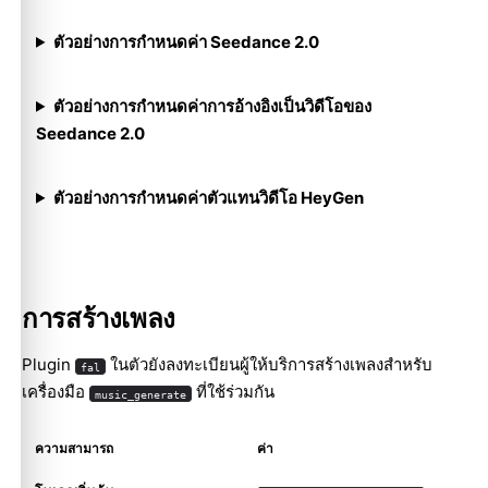
ตัวอย่างการกำหนดค่า Seedance 2.0
ตัวอย่างการกำหนดค่าการอ้างอิงเป็นวิดีโอของ
Seedance 2.0
ตัวอย่างการกำหนดค่าตัวแทนวิดีโอ HeyGen
การสร้างเพลง
Plugin
ในตัวยังลงทะเบียนผู้ให้บริการสร้างเพลงสำหรับ
fal
เครื่องมือ
ที่ใช้ร่วมกัน
music_generate
ความสามารถ
ค่า