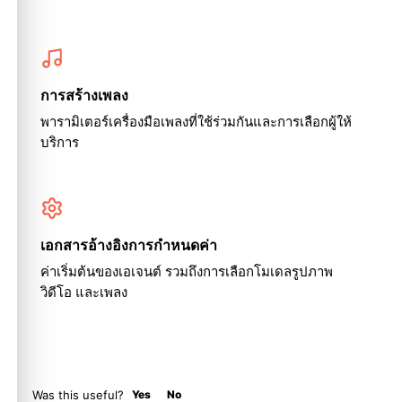
การสร้างเพลง
พารามิเตอร์เครื่องมือเพลงที่ใช้ร่วมกันและการเลือกผู้ให้
บริการ
เอกสารอ้างอิงการกำหนดค่า
ค่าเริ่มต้นของเอเจนต์ รวมถึงการเลือกโมเดลรูปภาพ
วิดีโอ และเพลง
Was this useful?
Yes
No