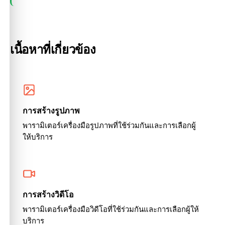
เนื้อหาที่เกี่ยวข้อง
การสร้างรูปภาพ
พารามิเตอร์เครื่องมือรูปภาพที่ใช้ร่วมกันและการเลือกผู้
ให้บริการ
การสร้างวิดีโอ
พารามิเตอร์เครื่องมือวิดีโอที่ใช้ร่วมกันและการเลือกผู้ให้
บริการ