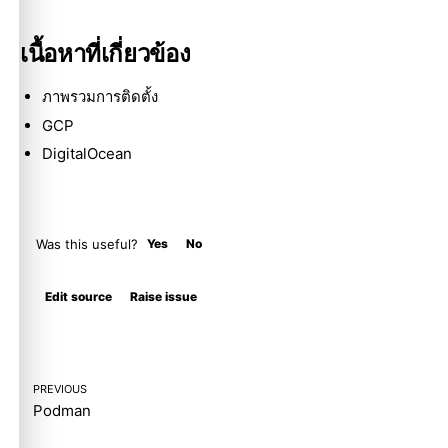
เนื้อหาที่เกี่ยวข้อง
ภาพรวมการติดตั้ง
GCP
DigitalOcean
Was this useful?
Yes
No
Molty
Edit source
Raise issue
PREVIOUS
Podman