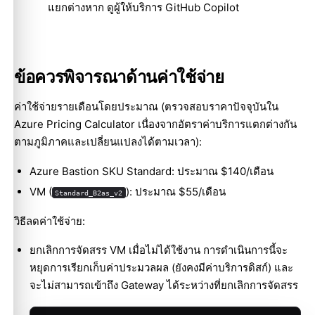
แยกต่างหาก ดู
ผู้ให้บริการ GitHub Copilot
ข้อควรพิจารณาด้านค่าใช้จ่าย
ค่าใช้จ่ายรายเดือนโดยประมาณ (ตรวจสอบราคาปัจจุบันใน
Azure Pricing Calculator เนื่องจากอัตราค่าบริการแตกต่างกัน
ตามภูมิภาคและเปลี่ยนแปลงได้ตามเวลา):
Azure Bastion SKU Standard: ประมาณ $140/เดือน
VM (
): ประมาณ $55/เดือน
Standard_B2as_v2
วิธีลดค่าใช้จ่าย:
ยกเลิกการจัดสรร VM เมื่อไม่ได้ใช้งาน การดำเนินการนี้จะ
หยุดการเรียกเก็บค่าประมวลผล (ยังคงมีค่าบริการดิสก์) และ
จะไม่สามารถเข้าถึง Gateway ได้ระหว่างที่ยกเลิกการจัดสรร