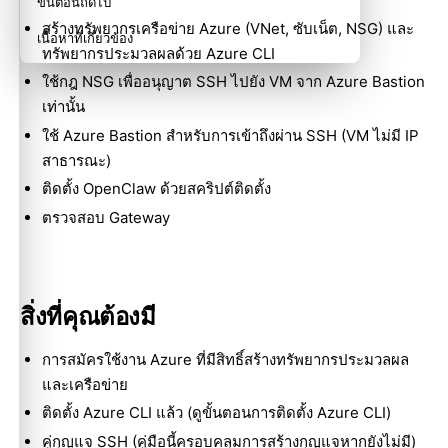
ขั้นตอนถัดไป
สร้างทรัพยากรเครือข่าย Azure (VNet, ซับเน็ต, NSG) และ
เนื้อหาที่เกี่ยวข้อง
ทรัพยากรประมวลผลด้วย Azure CLI
ใช้กฎ NSG เพื่ออนุญาต SSH ไปยัง VM จาก Azure Bastion
เท่านั้น
ใช้ Azure Bastion สำหรับการเข้าถึงผ่าน SSH (VM ไม่มี IP
สาธารณะ)
ติดตั้ง OpenClaw ด้วยสคริปต์ติดตั้ง
ตรวจสอบ Gateway
สิ่งที่คุณต้องมี
การสมัครใช้งาน Azure ที่มีสิทธิ์สร้างทรัพยากรประมวลผล
และเครือข่าย
ติดตั้ง Azure CLI แล้ว (ดู
ขั้นตอนการติดตั้ง Azure CLI
)
คู่กุญแจ SSH (คู่มือนี้ครอบคลุมการสร้างกุญแจหากยังไม่มี)