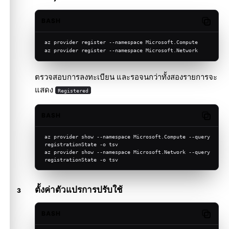
BASH
Copy c
az provider register --namespace Microsoft.Compute
az provider register --namespace Microsoft.Network
ตรวจสอบการลงทะเบียน และรอจนกว่าทั้งสองรายการจะ
แสดง
Registered
BASH
Copy c
az provider show --namespace Microsoft.Compute --query 
registrationState -o tsv
az provider show --namespace Microsoft.Network --query 
registrationState -o tsv
ตั้งค่าตัวแปรการปรับใช้
BASH
Copy c