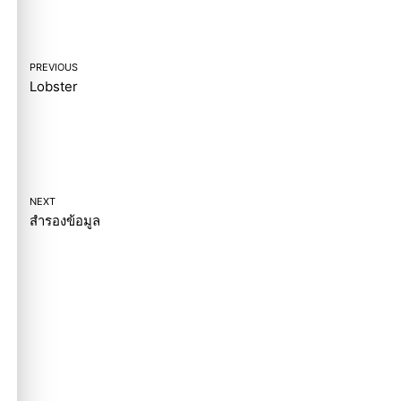
PREVIOUS
Lobster
NEXT
สำรองข้อมูล