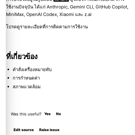
ใช้งานปัจจุบัน ได้แก่ Anthropic, Gemini CLI, GitHub Copilot,
MiniMax, OpenAI Codex, Xiaomi และ z.ai
โปรดดูรายละเอียดที่
การติดตามการใช้งาน
ที่เกี่ยวข้อง
คำสั่งเครื่องหมายทับ
การกำหนดค่า
สภาพแวดล้อม
Was this useful?
Yes
No
Molty
Edit source
Raise issue