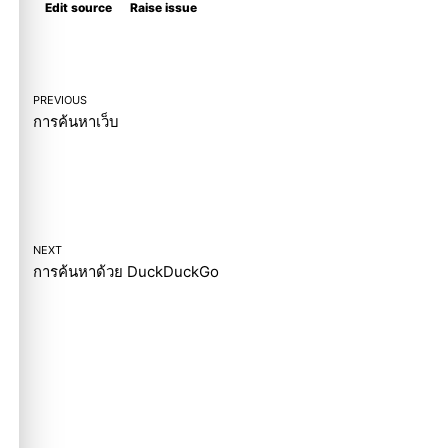
Edit source
Raise issue
PREVIOUS
การค้นหาเว็บ
NEXT
การค้นหาด้วย DuckDuckGo