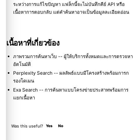
ระหว่างการแก้ไขปัญหา แฟล็กนี้จะไม่บันทึกคีย์ API หรือ
เนื้อหาการตอบกลับ แต่คำค้นหาอาจเป็นข้อมูลละเอียดอ่อน
เนื้อหาที่เกี่ยวข้อง
ภาพรวมการค้นหาเว็บ
-- ผู้ให้บริการทั้งหมดและการตรวจหา
อัตโนมัติ
Perplexity Search
-- ผลลัพธ์แบบมีโครงสร้างพร้อมการก
รองโดเมน
Exa Search
-- การค้นหาแบบโครงข่ายประสาทพร้อมการ
แยกเนื้อหา
Was this useful?
Yes
No
Molty