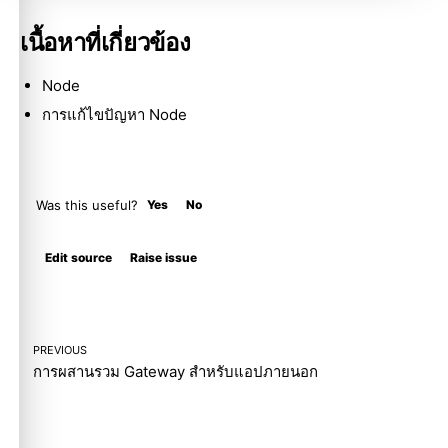
เนื้อหาที่เกี่ยวข้อง
Node
การแก้ไขปัญหา Node
Was this useful?
Yes
No
Molty
Edit source
Raise issue
PREVIOUS
การผสานรวม Gateway สำหรับแอปภายนอก