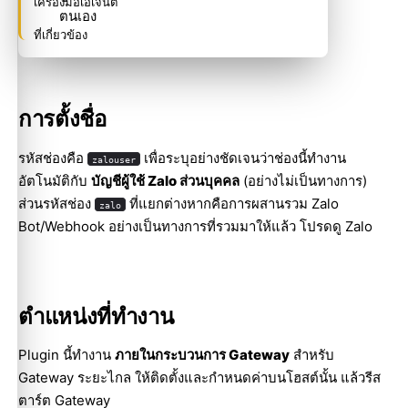
เครื่องมือเอเจนต์
ตนเอง
ที่เกี่ยวข้อง
การตั้งชื่อ
รหัสช่องคือ
เพื่อระบุอย่างชัดเจนว่าช่องนี้ทำงาน
zalouser
อัตโนมัติกับ
บัญชีผู้ใช้ Zalo ส่วนบุคคล
(อย่างไม่เป็นทางการ)
ส่วนรหัสช่อง
ที่แยกต่างหากคือการผสานรวม Zalo
zalo
Bot/Webhook อย่างเป็นทางการที่รวมมาให้แล้ว โปรดดู
Zalo
ตำแหน่งที่ทำงาน
Plugin นี้ทำงาน
ภายในกระบวนการ Gateway
สำหรับ
Gateway ระยะไกล ให้ติดตั้งและกำหนดค่าบนโฮสต์นั้น แล้วรีส
ตาร์ต Gateway