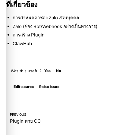
ที่เกี่ยวข้อง
การกำหนดค่าช่อง Zalo ส่วนบุคคล
Zalo (ช่อง Bot/Webhook อย่างเป็นทางการ)
การสร้าง Plugin
ClawHub
Was this useful?
Yes
No
Molty
Edit source
Raise issue
PREVIOUS
Plugin พาธ OC