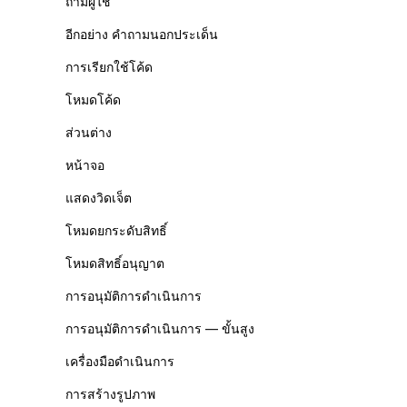
ถามผู้ใช้
อีกอย่าง คำถามนอกประเด็น
การเรียกใช้โค้ด
โหมดโค้ด
ส่วนต่าง
หน้าจอ
แสดงวิดเจ็ต
โหมดยกระดับสิทธิ์
โหมดสิทธิ์อนุญาต
การอนุมัติการดำเนินการ
การอนุมัติการดำเนินการ — ขั้นสูง
เครื่องมือดำเนินการ
การสร้างรูปภาพ