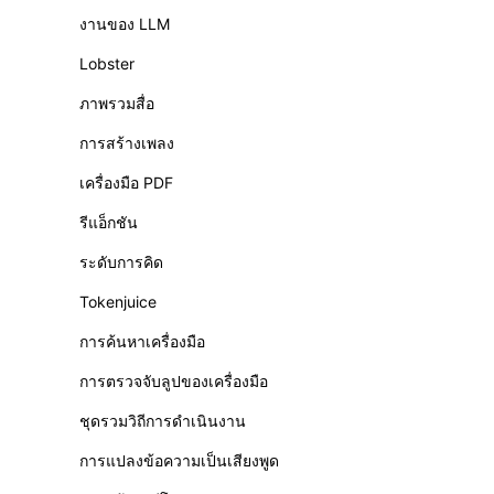
งานของ LLM
Lobster
ภาพรวมสื่อ
การสร้างเพลง
เครื่องมือ PDF
รีแอ็กชัน
ระดับการคิด
Tokenjuice
การค้นหาเครื่องมือ
การตรวจจับลูปของเครื่องมือ
ชุดรวมวิถีการดำเนินงาน
การแปลงข้อความเป็นเสียงพูด