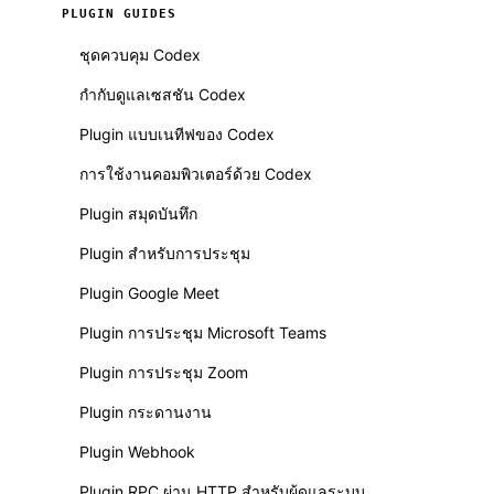
PLUGIN GUIDES
ชุดควบคุม Codex
กำกับดูแลเซสชัน Codex
Plugin แบบเนทีฟของ Codex
การใช้งานคอมพิวเตอร์ด้วย Codex
Plugin สมุดบันทึก
Plugin สำหรับการประชุม
Plugin Google Meet
Plugin การประชุม Microsoft Teams
Plugin การประชุม Zoom
Plugin กระดานงาน
Plugin Webhook
Plugin RPC ผ่าน HTTP สำหรับผู้ดูแลระบบ