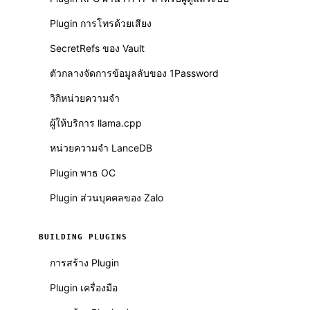
Plugin การโทรด้วยเสียง
SecretRefs ของ Vault
ตัวกลางจัดการข้อมูลลับของ 1Password
วิกิหน่วยความจำ
ผู้ให้บริการ llama.cpp
หน่วยความจำ LanceDB
Plugin พาธ OC
Plugin ส่วนบุคคลของ Zalo
BUILDING PLUGINS
การสร้าง Plugin
Plugin เครื่องมือ