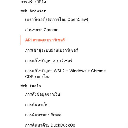
การสร้างวิดีโอ
Web browser
เบราว์เซอร์ (จัดการโดย OpenClaw)
ส่วนขยาย Chrome
API ควบคุมเบราว์เซอร์
การเข้าสู่ระบบผ่านเบราว์เซอร์
การแก้ไขปัญหาเบราว์เซอร์
การแก้ไขปัญหา WSL2 + Windows + Chrome
CDP ระยะไกล
Web tools
การดึงข้อมูลจากเว็บ
การค้นหาเว็บ
การค้นหาของ Brave
การค้นหาด้วย DuckDuckGo