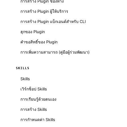
การสร้าง Plugin ช่องทาง
การสร้าง Plugin ผู้ให้บริการ
การสร้าง Plugin แบ็กเอนด์สำหรับ CLI
ฮุกของ Plugin
คำขอสิทธิ์ของ Plugin
การเพิ่มความสามารถ (คู่มือผู้ร่วมพัฒนา)
SKILLS
Skills
เวิร์กช็อป Skills
การเรียนรู้ด้วยตนเอง
การสร้าง Skills
การกำหนดค่า Skills