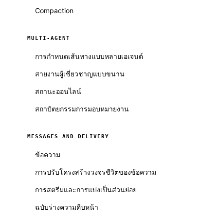
Compaction
MULTI-AGENT
การกำหนดเส้นทางแบบหลายเอเจนต์
สายงานผู้เชี่ยวชาญแบบขนาน
สถานะออนไลน์
สถาปัตยกรรมการมอบหมายงาน
MESSAGES AND DELIVERY
ข้อความ
การปรับโครงสร้างวงจรชีวิตของข้อความ
การสตรีมและการแบ่งเป็นส่วนย่อย
ฉบับร่างความคืบหน้า