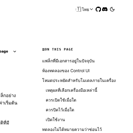
🇹🇭
ไทย
ON THIS PAGE
page
แฟล็กที่มีเอกสารอยู่ในปัจจุบัน
ห้องทดลองของ Control UI
โหมดประหยัดสำหรับโมเดลภายในเครื่อง
เหตุผลที่เลือกเครื่องมือเหล่านี้
ล็กอย่าง
ควรเปิดใช้เมื่อใด
าเริ่มต้น
ควรปิดไว้เมื่อใด
เปิดใช้งาน
ที่มี
ทดลองไม่ได้หมายความว่าซ่อนไว้