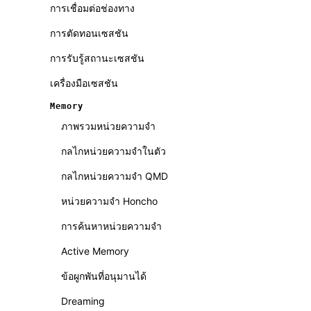
การเชื่อมต่อช่องทาง
การตัดทอนเซสชัน
การรับรู้สถานะเซสชัน
เครื่องมือเซสชัน
Memory
ภาพรวมหน่วยความจำ
กลไกหน่วยความจำในตัว
กลไกหน่วยความจำ QMD
หน่วยความจำ Honcho
การค้นหาหน่วยความจำ
Active Memory
ข้อผูกพันที่อนุมานได้
Dreaming