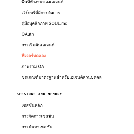
พื้นที่ทำงานของเอเจนต์
เวิร์กทรีที่มีการจัดการ
คู่มือบุคลิกภาพ SOUL.md
OAuth
การเริ่มต้นเอเจนต์
ฟีเจอร์ทดลอง
ภาพรวม QA
ชุดเกณฑ์มาตรฐานสำหรับเอเจนต์ส่วนบุคคล
SESSIONS AND MEMORY
เซสชันหลัก
การจัดการเซสชัน
การค้นหาเซสชัน