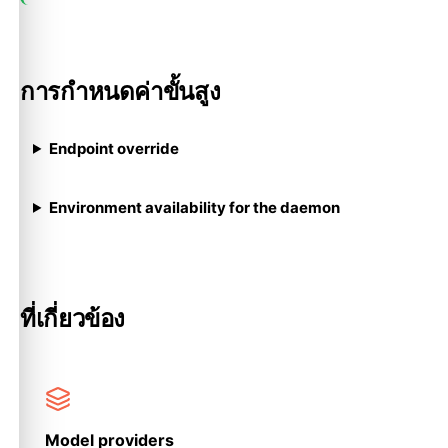
การกำหนดค่าขั้นสูง
Endpoint override
Environment availability for the daemon
ที่เกี่ยวข้อง
Model providers