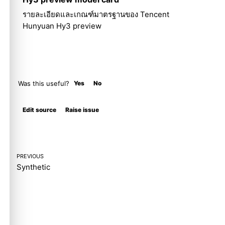
รายละเอียดและเกณฑ์มาตรฐานของ Tencent
Hunyuan Hy3 preview
Was this useful?
Yes
No
Molty
Edit source
Raise issue
PREVIOUS
Synthetic