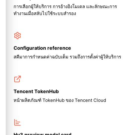
การเลือกผู้ให้บริการ การอ้างอิงโมเดล และลักษณะการ
ทำงานเมื่อสลับไปใช้ระบบสำรอง
Configuration reference
สคีมาการกำหนดค่าฉบับเต็ม รวมถึงการตั้งค่าผู้ให้บริการ
Tencent TokenHub
หน้าผลิตภัณฑ์ TokenHub ของ Tencent Cloud
Hy3 preview model card