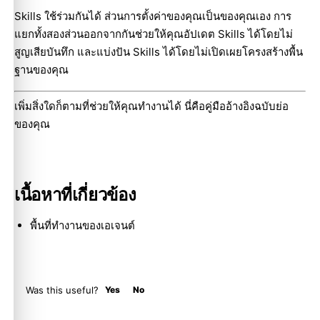
Skills ใช้ร่วมกันได้ ส่วนการตั้งค่าของคุณเป็นของคุณเอง การ
แยกทั้งสองส่วนออกจากกันช่วยให้คุณอัปเดต Skills ได้โดยไม่
สูญเสียบันทึก และแบ่งปัน Skills ได้โดยไม่เปิดเผยโครงสร้างพื้น
Molty
ฐานของคุณ
เพิ่มสิ่งใดก็ตามที่ช่วยให้คุณทำงานได้ นี่คือคู่มืออ้างอิงฉบับย่อ
ของคุณ
เนื้อหาที่เกี่ยวข้อง
พื้นที่ทำงานของเอเจนต์
Was this useful?
Yes
No