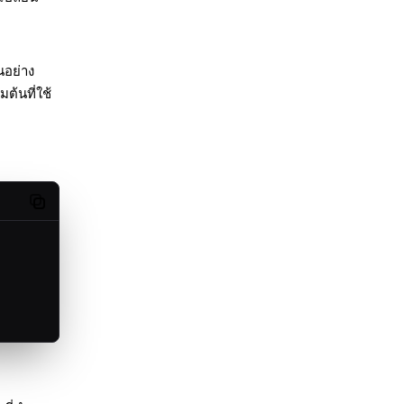
านอย่าง
่มต้นที่ใช้
Copy code