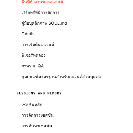
พื้นที่ทำงานของเอเจนต์
เวิร์กทรีที่มีการจัดการ
คู่มือบุคลิกภาพ SOUL.md
OAuth
การเริ่มต้นเอเจนต์
ฟีเจอร์ทดลอง
ภาพรวม QA
ชุดเกณฑ์มาตรฐานสำหรับเอเจนต์ส่วนบุคคล
SESSIONS AND MEMORY
เซสชันหลัก
การจัดการเซสชัน
การค้นหาเซสชัน