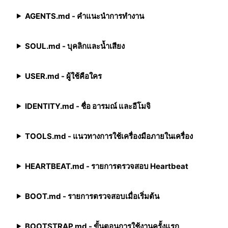
AGENTS.md - คำแนะนำการทำงาน
SOUL.md - บุคลิกและน้ำเสียง
USER.md - ผู้ใช้คือใคร
IDENTITY.md - ชื่อ อารมณ์ และอีโมจิ
TOOLS.md - แนวทางการใช้เครื่องมือภายในเครื่อง
HEARTBEAT.md - รายการตรวจสอบ Heartbeat
BOOT.md - รายการตรวจสอบเมื่อเริ่มต้น
BOOTSTRAP.md - ขั้นตอนการใช้งานครั้งแรก