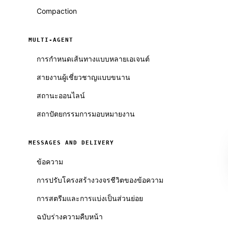
Compaction
MULTI-AGENT
การกำหนดเส้นทางแบบหลายเอเจนต์
สายงานผู้เชี่ยวชาญแบบขนาน
สถานะออนไลน์
สถาปัตยกรรมการมอบหมายงาน
MESSAGES AND DELIVERY
ข้อความ
การปรับโครงสร้างวงจรชีวิตของข้อความ
การสตรีมและการแบ่งเป็นส่วนย่อย
ฉบับร่างความคืบหน้า