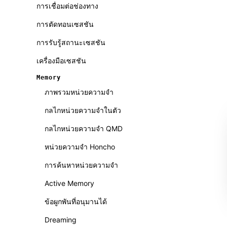
การเชื่อมต่อช่องทาง
การตัดทอนเซสชัน
การรับรู้สถานะเซสชัน
เครื่องมือเซสชัน
Memory
ภาพรวมหน่วยความจำ
กลไกหน่วยความจำในตัว
กลไกหน่วยความจำ QMD
หน่วยความจำ Honcho
การค้นหาหน่วยความจำ
Active Memory
ข้อผูกพันที่อนุมานได้
Dreaming