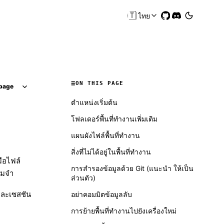
🇹🇭
ไทย
ON THIS PAGE
page
ตำแหน่งเริ่มต้น
โฟลเดอร์พื้นที่ทำงานเพิ่มเติม
แผนผังไฟล์พื้นที่ทำงาน
สิ่งที่ไม่ได้อยู่ในพื้นที่ทำงาน
มือไฟล์
การสำรองข้อมูลด้วย Git (แนะนำ ให้เป็น
ามจำ
ส่วนตัว)
และเซสชัน
อย่าคอมมิตข้อมูลลับ
การย้ายพื้นที่ทำงานไปยังเครื่องใหม่