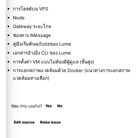
การโฮสต์บน VPS
Node
Gateway ระยะไกล
ช่องทาง iMessage
คู่มือเริ่มต้นฉบับย่อของ Lume
เอกสารอ้างอิง CLI ของ Lume
การตั้งค่า VM แบบไม่ต้องมีผู้ดูแล
(ขั้นสูง)
การแยกสภาพแวดล้อมด้วย Docker
(แนวทางการแยกสภาพ
แวดล้อมทางเลือก)
Was this useful?
Yes
No
Molty
Edit source
Raise issue