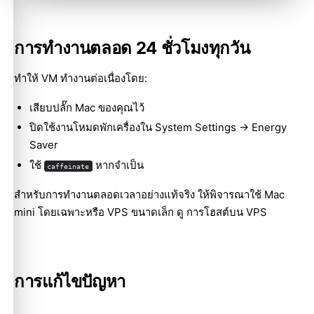
การทำงานตลอด 24 ชั่วโมงทุกวัน
ทำให้ VM ทำงานต่อเนื่องโดย:
เสียบปลั๊ก Mac ของคุณไว้
ปิดใช้งานโหมดพักเครื่องใน System Settings -> Energy
Saver
ใช้
หากจำเป็น
caffeinate
สำหรับการทำงานตลอดเวลาอย่างแท้จริง ให้พิจารณาใช้ Mac
mini โดยเฉพาะหรือ VPS ขนาดเล็ก ดู
การโฮสต์บน VPS
การแก้ไขปัญหา