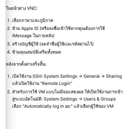
ในหน้าต่าง VNC:
เลือกภาษาและภูมิภาค
ข้าม Apple ID (หรือลงชื่อเข้าใช้หากคุณต้องการใช้
iMessage ในภายหลัง)
สร้างบัญชีผู้ใช้ (จดจำชื่อผู้ใช้และรหัสผ่านไว้)
ข้ามคุณสมบัติเสริมทั้งหมด
หลังจากตั้งค่าเสร็จสิ้น:
เปิดใช้งาน SSH: System Settings -> General -> Sharing
แล้วเปิดใช้งาน "Remote Login"
สำหรับการใช้ VM แบบไม่มีจอแสดงผล ให้เปิดใช้งานการเข้า
สู่ระบบอัตโนมัติ: System Settings -> Users & Groups
เลือก "Automatically log in as:" แล้วเลือกผู้ใช้ของ VM