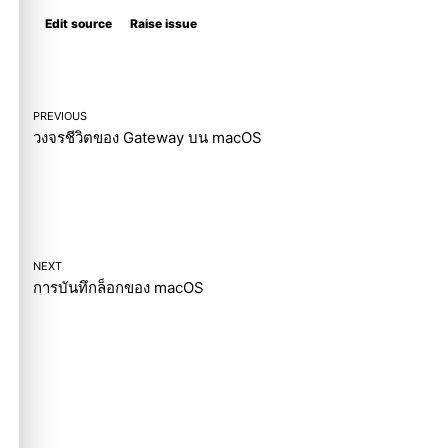
Edit source
Raise issue
PREVIOUS
วงจรชีวิตของ Gateway บน macOS
NEXT
การบันทึกล็อกของ macOS