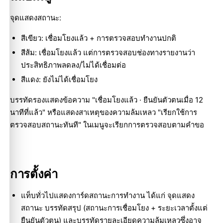
จุดแสดงสถานะ:
สีเขียว: เชื่อมโยงแล้ว + การตรวจสอบทำงานปกติ
สีส้ม: เชื่อมโยงแล้ว แต่การตรวจสอบช่องทางรายงานว่า
ประสิทธิภาพลดลง/ไม่ได้เชื่อมต่อ
สีแดง: ยังไม่ได้เชื่อมโยง
บรรทัดรองแสดงข้อความ "เชื่อมโยงแล้ว · ยืนยันตัวตนเมื่อ 12
นาทีที่แล้ว" หรือแสดงสาเหตุของความล้มเหลว "เรียกใช้การ
ตรวจสอบสถานะทันที" ในเมนูจะเรียกการตรวจสอบตามคำขอ
การตั้งค่า
แท็บทั่วไปแสดงการ์ดสถานะการทำงาน ได้แก่ จุดแสดง
สถานะ บรรทัดสรุป (สถานะการเชื่อมโยง + ระยะเวลาตั้งแต่
ยืนยันตัวตน) และบรรทัดรายละเอียดความล้มเหลวซึ่งอาจ