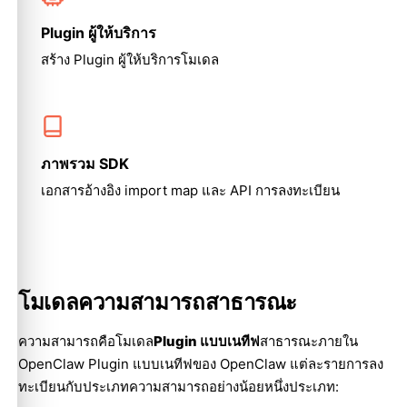
Plugin ผู้ให้บริการ
สร้าง Plugin ผู้ให้บริการโมเดล
ภาพรวม SDK
เอกสารอ้างอิง import map และ API การลงทะเบียน
โมเดลความสามารถสาธารณะ
ความสามารถคือโมเดล
Plugin แบบเนทีฟ
สาธารณะภายใน
OpenClaw Plugin แบบเนทีฟของ OpenClaw แต่ละรายการลง
ทะเบียนกับประเภทความสามารถอย่างน้อยหนึ่งประเภท: