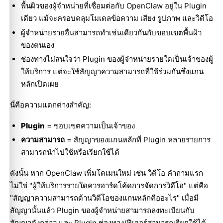
พื้นผิวของผู้จำหน่ายที่เชื่อมต่อกับ OpenClaw อยู่ใน Plugin
เดียว แม้จะครอบคลุมโมเดลข้อความ เสียง รูปภาพ และวิดีโอ
ผู้จำหน่ายรายอื่นสามารถทำเช่นเดียวกันกับขอบเขตพื้นผิว
ของตนเอง
ช่องทางไม่สนใจว่า Plugin ของผู้จำหน่ายรายใดเป็นเจ้าของผู้
ให้บริการ แต่จะใช้สัญญาความสามารถที่ใช้ร่วมกันซึ่งแกน
หลักเปิดเผย
นี่คือความแตกต่างสำคัญ:
Plugin
= ขอบเขตความเป็นเจ้าของ
ความสามารถ
= สัญญาของแกนหลักที่ Plugin หลายรายการ
สามารถนำไปใช้หรือเรียกใช้ได้
ดังนั้น หาก OpenClaw เพิ่มโดเมนใหม่ เช่น วิดีโอ คำถามแรก
ไม่ใช่ "ผู้ให้บริการรายใดควรฮาร์ดโค้ดการจัดการวิดีโอ" แต่คือ
"สัญญาความสามารถด้านวิดีโอของแกนหลักคืออะไร" เมื่อมี
สัญญานั้นแล้ว Plugin ของผู้จำหน่ายสามารถลงทะเบียนกับ
สัญญาดังกล่าว และ Plugin ช่องทาง/ฟีเจอร์สามารถเรียกใช้ได้