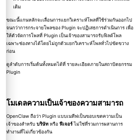
เติม
ขณะนี้แกนหลักจะเลื่อนการแยกวิเคราะห์โพลที่ใช้ร่วมกันออกไป
จนกว่าการกระจายโพลของ Plugin จะปฏิเสธการดำเนินการ เพื่อ
ให้ตัวจัดการโพลที่ Plugin เป็นเจ้าของสามารถรับฟิลด์โพล
เฉพาะช่องทางได้โดยไม่ถูกตัวแยกวิเคราะห์โพลทั่วไปขัดขวาง
ก่อน
ดูลำดับการเริ่มต้นทั้งหมดได้ที่
รายละเอียดภายในสถาปัตยกรรม
Plugin
โมเดลความเป็นเจ้าของความสามารถ
OpenClaw ถือว่า Plugin แบบเนทีฟเป็นขอบเขตความเป็น
เจ้าของสำหรับ
บริษัท
หรือ
ฟีเจอร์
ไม่ใช่ที่รวมการผสานการ
ทำงานที่ไม่เกี่ยวข้องกัน