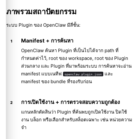
ภาพรวมสถาปัตยกรรม
ระบบ Plugin ของ OpenClaw มีสี่ชั้น:
Manifest + การค้นหา
OpenClaw ค้นหา Plugin ที่เป็นไปได้จาก path ที่
กำหนดค่าไว้, root ของ workspace, root ของ Plugin
ส่วนกลาง และ Plugin ที่มาพร้อมระบบ การค้นหาจะอ่าน
manifest แบบเนทีฟ
และ
openclaw.plugin.json
manifest ของ bundle ที่รองรับก่อน
การเปิดใช้งาน + การตรวจสอบความถูกต้อง
แกนหลักตัดสินว่า Plugin ที่ค้นพบถูกเปิดใช้งาน ปิดใช้
งาน บล็อก หรือเลือกสำหรับสล็อตเฉพาะ เช่น หน่วยความ
จำ