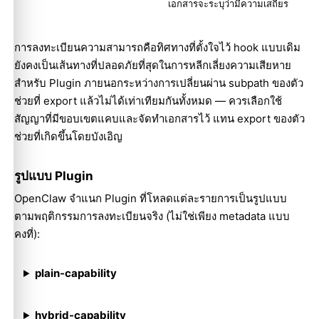
เอกสารจะระบุว่ามีความเสถียร
การลงทะเบียนความสามารถคือทิศทางที่ตั้งใจไว้ hook แบบเดิม
ยังคงเป็นเส้นทางที่ปลอดภัยที่สุดในการหลีกเลี่ยงความเสียหาย
สำหรับ Plugin ภายนอกระหว่างการเปลี่ยนผ่าน subpath ของตัว
ช่วยที่ export แล้วไม่ได้เท่าเทียมกันทั้งหมด — ควรเลือกใช้
สัญญาที่มีขอบเขตแคบและจัดทำเอกสารไว้ แทน export ของตัว
ช่วยที่เกิดขึ้นโดยบังเอิญ
รูปแบบ Plugin
OpenClaw จำแนก Plugin ที่โหลดแต่ละรายการเป็นรูปแบบ
ตามพฤติกรรมการลงทะเบียนจริง (ไม่ใช่เพียง metadata แบบ
คงที่):
plain-capability
hybrid-capability