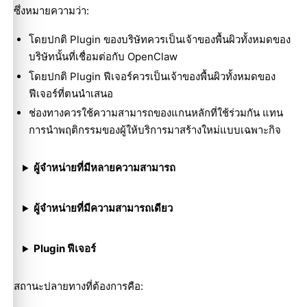
ซึ่งหมายความว่า:
โดยปกติ Plugin ของบริษัทควรเป็นเจ้าของพื้นผิวทั้งหมดของ
บริษัทนั้นที่เชื่อมต่อกับ OpenClaw
โดยปกติ Plugin ฟีเจอร์ควรเป็นเจ้าของพื้นผิวทั้งหมดของ
ฟีเจอร์ที่ตนนำเสนอ
ช่องทางควรใช้ความสามารถของแกนหลักที่ใช้ร่วมกัน แทน
การนำพฤติกรรมของผู้ให้บริการมาสร้างใหม่แบบเฉพาะกิจ
ผู้จำหน่ายที่มีหลายความสามารถ
ผู้จำหน่ายที่มีความสามารถเดียว
Plugin ฟีเจอร์
สถานะปลายทางที่ต้องการคือ: