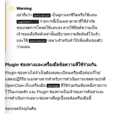
Warning
อย่าถือว่า
เป็นฮุกวงจรชีวิตหรือใช้แทน
activation
รายการนี้เป็นเมทาดาทาที่ใช้จำกัด
register(...)
ขอบเขตการโหลดให้แคบลง ควรใช้ฟิลด์ความเป็น
เจ้าของเมื่อฟิลด์เหล่านั้นอธิบายความสัมพันธ์ไว้แล้ว
และใช้
เฉพาะสำหรับคำใบ้เพิ่มเติมของตัว
activation
วางแผน
Plugin ช่องทางและเครื่องมือข้อความที่ใช้ร่วมกัน
Plugin ช่องทางไม่จำเป็นต้องลงทะเบียนเครื่องมือส่ง/แก้ไข/
แสดงปฏิกิริยาแยกต่างหากสำหรับการดำเนินการแชตตามปกติ
OpenClaw เก็บเครื่องมือ
ที่ใช้ร่วมกันเพียงหนึ่งรายการ
message
ไว้ในแกนหลัก และ Plugin ช่องทางเป็นเจ้าของการค้นหาและ
การดำเนินการเฉพาะช่องทางที่อยู่เบื้องหลังเครื่องมือนี้
ขอบเขตปัจจุบันคือ: