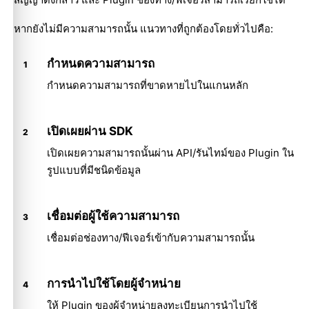
หากยังไม่มีความสามารถนั้น แนวทางที่ถูกต้องโดยทั่วไปคือ:
กำหนดความสามารถ
กำหนดความสามารถที่ขาดหายไปในแกนหลัก
เปิดเผยผ่าน SDK
เปิดเผยความสามารถนั้นผ่าน API/รันไทม์ของ Plugin ใน
รูปแบบที่มีชนิดข้อมูล
เชื่อมต่อผู้ใช้ความสามารถ
เชื่อมต่อช่องทาง/ฟีเจอร์เข้ากับความสามารถนั้น
การนำไปใช้โดยผู้จำหน่าย
ให้ Plugin ของผู้จำหน่ายลงทะเบียนการนำไปใช้