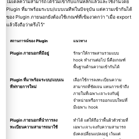
โมเดลความสามารถได้รวมเข้ากับแกนหลักแล้วและใช้งานโดย
Plugin ที่มาพร้อมระบบ/แบบเนทีฟในปัจจุบัน แต่ความเข้ากันได้
ของ Plugin ภายนอกยังต้องใช้เกณฑ์ที่เข้มงวดกว่า "เมื่อ export
แล้วจึงถือว่าตรึงไว้"
สถานการณ์ของ Plugin
แนวทาง
Plugin ภายนอกที่มีอยู่
รักษาให้การผสานรวมแบบ
hook ทำงานต่อไป นี่คือเกณฑ์
พื้นฐานด้านความเข้ากันได้
Plugin ที่มาพร้อมระบบ/แบบเน
เลือกใช้การลงทะเบียนความ
ทีฟรายการใหม่
สามารถที่ชัดเจน แทนการเข้าถึง
ภายในที่เฉพาะเจาะจงกับผู้
จำหน่ายหรือการออกแบบใหม่ที่
มีเฉพาะ hook
Plugin ภายนอกที่นำการลง
ทำได้ แต่ให้ถือว่าพื้นผิวตัวช่วยที่
ทะเบียนความสามารถมาใช้
เฉพาะเจาะจงกับความสามารถ
ยังคงเปลี่ยนแปลงอยู่ เว้นแต่