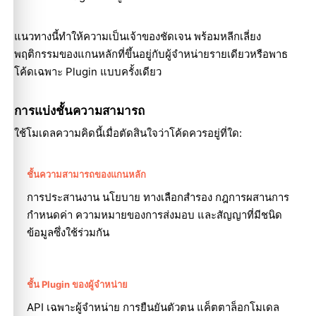
แนวทางนี้ทำให้ความเป็นเจ้าของชัดเจน พร้อมหลีกเลี่ยง
พฤติกรรมของแกนหลักที่ขึ้นอยู่กับผู้จำหน่ายรายเดียวหรือพาธ
โค้ดเฉพาะ Plugin แบบครั้งเดียว
การแบ่งชั้นความสามารถ
ใช้โมเดลความคิดนี้เมื่อตัดสินใจว่าโค้ดควรอยู่ที่ใด:
ชั้นความสามารถของแกนหลัก
การประสานงาน นโยบาย ทางเลือกสำรอง กฎการผสานการ
กำหนดค่า ความหมายของการส่งมอบ และสัญญาที่มีชนิด
ข้อมูลซึ่งใช้ร่วมกัน
ชั้น Plugin ของผู้จำหน่าย
API เฉพาะผู้จำหน่าย การยืนยันตัวตน แค็ตตาล็อกโมเดล