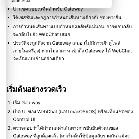
ที่เกี่ยวข้อง
UI แชตแบบเนทีฟสำหรับ Gateway
ใช้เซสชันและกฎการกำหนดเส้นทางเดียวกับช่องทางอื่น
การกำหนดเส้นทางแบบกำหนดผลลัพธ์แน่นอน: การตอบกลับ
จะกลับไปยัง WebChat เสมอ
ประวัติจะถูกดึงจาก Gateway เสมอ (ไม่มีการเฝ้าดูไฟล์
ภายในเครื่อง) หากไม่สามารถเข้าถึง Gateway ได้ WebChat
จะเป็นแบบอ่านอย่างเดียว
เริ่มต้นอย่างรวดเร็ว
เริ่ม Gateway
เปิด UI ของ WebChat (แอป macOS/iOS) หรือแท็บแชตของ
Control UI
ตรวจสอบว่าได้กำหนดค่าเส้นทางการยืนยันตัวตนของ
Gateway ที่ถูกต้องแล้ว (ค่าเริ่มต้นใช้ข้อมูลลับร่วมกัน แม้จะ