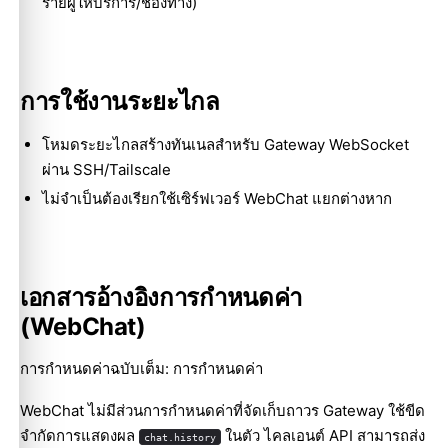
รายผู้ให้บริการ/ช่องทาง)
การใช้งานระยะไกล
โหมดระยะไกลสร้างทันเนลสำหรับ Gateway WebSocket
ผ่าน SSH/Tailscale
ไม่จำเป็นต้องเรียกใช้เซิร์ฟเวอร์ WebChat แยกต่างหาก
เอกสารอ้างอิงการกำหนดค่า
(WebChat)
การกำหนดค่าฉบับเต็ม:
การกำหนดค่า
WebChat ไม่มีส่วนการกำหนดค่าที่จัดเก็บถาวร Gateway ใช้ขีด
จำกัดการแสดงผล
ในตัว ไคลเอนต์ API สามารถส่ง
chat.history