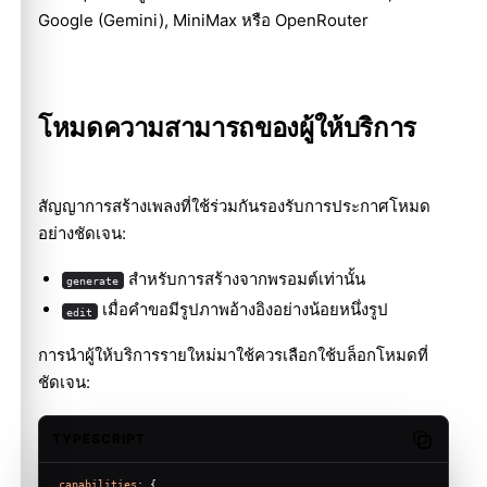
Google (Gemini)
,
MiniMax
หรือ
OpenRouter
โหมดความสามารถของผู้ให้บริการ
สัญญาการสร้างเพลงที่ใช้ร่วมกันรองรับการประกาศโหมด
อย่างชัดเจน:
สำหรับการสร้างจากพรอมต์เท่านั้น
generate
เมื่อคำขอมีรูปภาพอ้างอิงอย่างน้อยหนึ่งรูป
edit
การนำผู้ให้บริการรายใหม่มาใช้ควรเลือกใช้บล็อกโหมดที่
ชัดเจน:
TYPESCRIPT
Copy cod
capabilities
: {