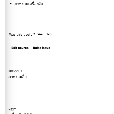
ภาพรวมเครื่องมือ
Was this useful?
Yes
No
Molty
Edit source
Raise issue
PREVIOUS
ภาพรวมสื่อ
NEXT