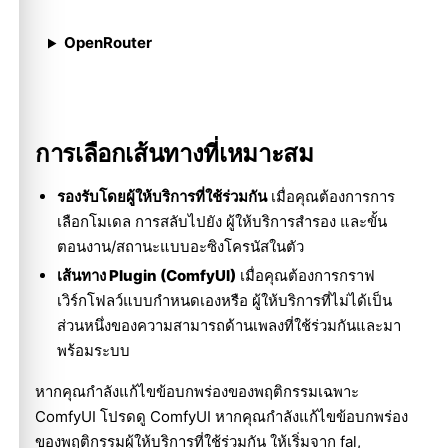
OpenRouter
การเลือกเส้นทางที่เหมาะสม
รองรับโดยผู้ให้บริการที่ใช้ร่วมกัน
เมื่อคุณต้องการการ
เลือกโมเดล การสลับไปยัง ผู้ให้บริการสำรอง และขั้น
ตอนงาน/สถานะแบบอะซิงโครนัสในตัว
เส้นทาง Plugin (ComfyUI)
เมื่อคุณต้องการกราฟ
เวิร์กโฟลว์แบบกำหนดเองหรือ ผู้ให้บริการที่ไม่ได้เป็น
ส่วนหนึ่งของความสามารถด้านเพลงที่ใช้ร่วมกันและมา
พร้อมระบบ
หากคุณกำลังแก้ไขข้อบกพร่องของพฤติกรรมเฉพาะ
ComfyUI โปรดดู
ComfyUI
หากคุณกำลังแก้ไขข้อบกพร่อง
ของพฤติกรรมผู้ให้บริการที่ใช้ร่วมกัน ให้เริ่มจาก
fal
,