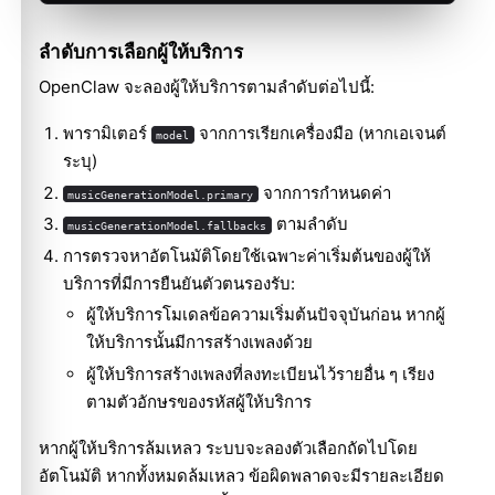
ลำดับการเลือกผู้ให้บริการ
OpenClaw จะลองผู้ให้บริการตามลำดับต่อไปนี้:
พารามิเตอร์
จากการเรียกเครื่องมือ (หากเอเจนต์
model
ระบุ)
จากการกำหนดค่า
musicGenerationModel.primary
ตามลำดับ
musicGenerationModel.fallbacks
การตรวจหาอัตโนมัติโดยใช้เฉพาะค่าเริ่มต้นของผู้ให้
บริการที่มีการยืนยันตัวตนรองรับ:
ผู้ให้บริการโมเดลข้อความเริ่มต้นปัจจุบันก่อน หากผู้
ให้บริการนั้นมีการสร้างเพลงด้วย
ผู้ให้บริการสร้างเพลงที่ลงทะเบียนไว้รายอื่น ๆ เรียง
ตามตัวอักษรของรหัสผู้ให้บริการ
หากผู้ให้บริการล้มเหลว ระบบจะลองตัวเลือกถัดไปโดย
อัตโนมัติ หากทั้งหมดล้มเหลว ข้อผิดพลาดจะมีรายละเอียด