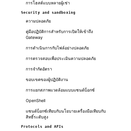
การโฮสต์แบบหลายผู้เช่า
Security and sandboxing
ความปลอดภัย
คู่มือปฏิบัติการสำหรับการเปิดให้เข้าถึง
Gateway
การดำเนินการกับไฟล์อย่างปลอดภัย
การตรวจสอบเพื่อประเมินความปลอดภัย
การจำกัดอัตรา
ขอบเขตของผู้ปฏิบัติงาน
การแยกสภาพแวดล้อมแบบแซนด์บ็อกซ์
OpenShell
แซนด์บ็อกซ์เทียบกับนโยบายเครื่องมือเทียบกับ
สิทธิ์ระดับสูง
Protocols and APIs