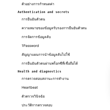
ตัวอย่างการกำหนดค่า
Authentication and secrets
การยืนยันตัวตน
ความหมายของข้อมูลรับรองการยืนยันตัวตน
การจัดการข้อมูลลับ
1Password
สัญญาแผนการนำข้อมูลลับไปใช้
การยืนยันตัวตนผ่านพร็อกซีที่เชื่อถือได้
Health and diagnostics
การตรวจสอบสถานะการทำงาน
Heartbeat
ตัวตรวจวินิจฉัย
ประวัติการตรวจสอบ