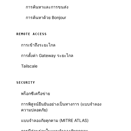
การค้นหาและการขนส่ง
การค้นหาด้วย Bonjour
REMOTE ACCESS
การเข้าถึงระยะไกล
การตั้งค่า Gateway ระยะไกล
Tailscale
SECURITY
พร็อกซีเครือข่าย
การพิสูจน์ยืนยันอย่างเป็นทางการ (แบบจำลอง
ความปลอดภัย)
แบบจำลองภัยคุกคาม (MITRE ATLAS)
การมีส่วนร่วมในแบบจำลองภัยคุกคาม