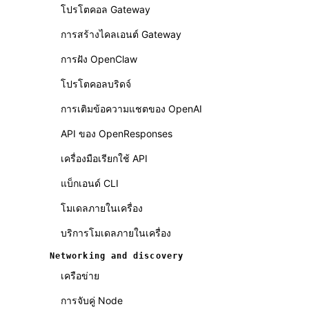
โปรโตคอล Gateway
การสร้างไคลเอนต์ Gateway
การฝัง OpenClaw
โปรโตคอลบริดจ์
การเติมข้อความแชตของ OpenAI
API ของ OpenResponses
เครื่องมือเรียกใช้ API
แบ็กเอนด์ CLI
โมเดลภายในเครื่อง
บริการโมเดลภายในเครื่อง
Networking and discovery
เครือข่าย
การจับคู่ Node