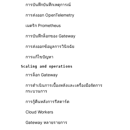
การบันทึกบันทึกเหตุการณ์
การส่งออก OpenTelemetry
เมตริก Prometheus
การบันทึกล็อกของ Gateway
การส่งออกข้อมูลการวินิจฉัย
การแก้ไขปัญหา
Scaling and operations
การล็อก Gateway
การดำเนินการเบื้องหลังและเครื่องมือจัดการ
กระบวนการ
การกู้คืนหลังการรีสตาร์ต
Cloud Workers
Gateway หลายรายการ