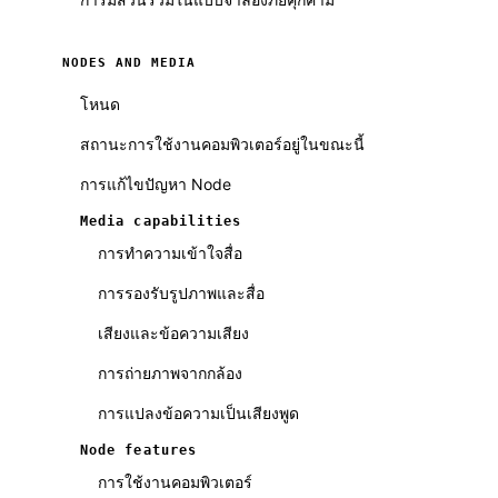
NODES AND MEDIA
โหนด
สถานะการใช้งานคอมพิวเตอร์อยู่ในขณะนี้
การแก้ไขปัญหา Node
Media capabilities
การทำความเข้าใจสื่อ
การรองรับรูปภาพและสื่อ
เสียงและข้อความเสียง
การถ่ายภาพจากกล้อง
การแปลงข้อความเป็นเสียงพูด
Node features
การใช้งานคอมพิวเตอร์