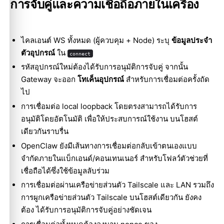
การจับคู่และความเชื่อถือภายในเครื่อง
ไคลเอนต์ WS ทั้งหมด (ผู้ควบคุม + Node) ระบุ
ข้อมูลประจำ
ตัวอุปกรณ์
ใน
connect
รหัสอุปกรณ์ใหม่ต้องได้รับการอนุมัติการจับคู่ จากนั้น
Gateway จะออก
โทเค็นอุปกรณ์
สำหรับการเชื่อมต่อครั้งถัด
ไป
การเชื่อมต่อ local loopback โดยตรงสามารถได้รับการ
อนุมัติโดยอัตโนมัติ เพื่อให้ประสบการณ์ใช้งาน บนโฮสต์
เดียวกันราบรื่น
OpenClaw ยังมีเส้นทางการเชื่อมต่อกลับเข้าตนเองแบบ
จำกัดภายในแบ็กเอนด์/คอนเทนเนอร์ สำหรับโฟลว์ตัวช่วยที่
เชื่อถือได้ซึ่งใช้ข้อมูลลับร่วม
การเชื่อมต่อผ่านเครือข่ายส่วนตัว Tailscale และ LAN รวมถึง
การผูกเครือข่ายส่วนตัว Tailscale บนโฮสต์เดียวกัน ยังคง
ต้อง ได้รับการอนุมัติการจับคู่อย่างชัดเจน