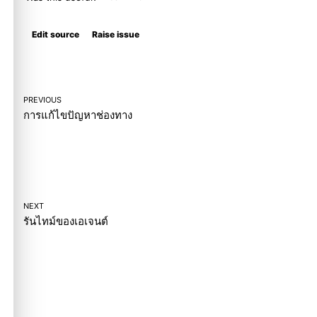
Molty
Edit source
Raise issue
PREVIOUS
การแก้ไขปัญหาช่องทาง
NEXT
รันไทม์ของเอเจนต์