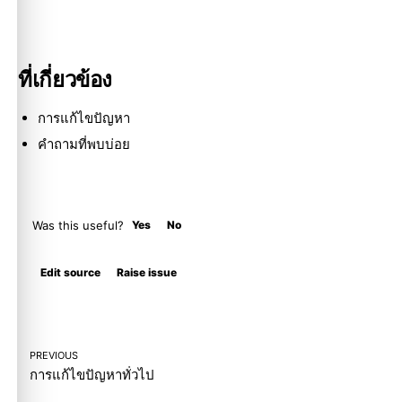
ที่เกี่ยวข้อง
การแก้ไขปัญหา
คำถามที่พบบ่อย
Was this useful?
Yes
No
Molty
Edit source
Raise issue
PREVIOUS
การแก้ไขปัญหาทั่วไป