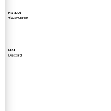
PREVIOUS
ช่องทางแชต
NEXT
Discord