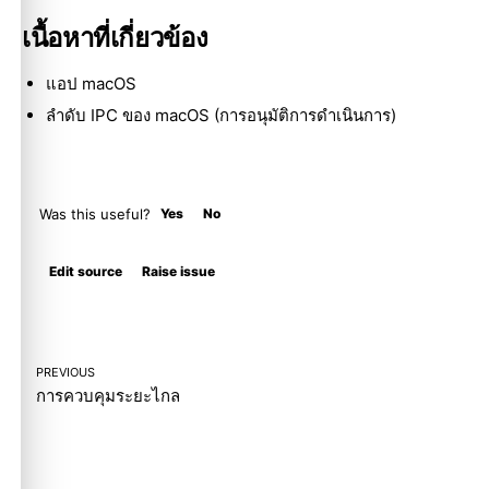
เนื้อหาที่เกี่ยวข้อง
แอป macOS
ลำดับ IPC ของ macOS (การอนุมัติการดำเนินการ)
Was this useful?
Yes
No
Molty
Edit source
Raise issue
PREVIOUS
การควบคุมระยะไกล