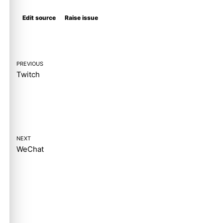
Edit source
Raise issue
PREVIOUS
Twitch
NEXT
WeChat