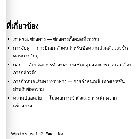
ที่เกี่ยวข้อง
ภาพรวมช่องทาง
— ช่องทางทั้งหมดที่รองรับ
การจับคู่
— การยืนยันตัวตนสำหรับข้อความส่วนตัวและขั้น
ตอนการจับคู่
กลุ่ม
— ลักษณะการทำงานของแชตกลุ่มและการควบคุมด้วย
การกล่าวถึง
การกำหนดเส้นทางช่องทาง
— การกำหนดเส้นทางเซสชัน
สำหรับข้อความ
ความปลอดภัย
— โมเดลการเข้าถึงและการเพิ่มความ
แข็งแกร่ง
Was this useful?
Yes
No
Molty