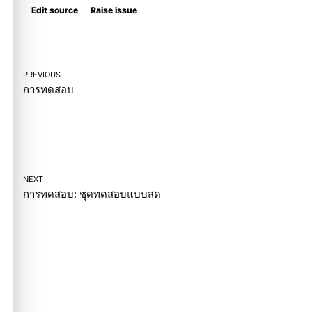
Edit source
Raise issue
PREVIOUS
การทดสอบ
NEXT
การทดสอบ: ชุดทดสอบแบบสด