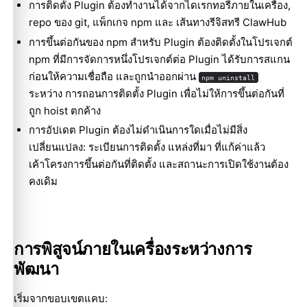
การติดตั้ง Plugin ต้องทำงานได้จากไดเรกทอรีภายในเครื่อง,
repo ของ git, แพ็กเกจ npm และ เส้นทางรีจิสทรี ClawHub
การขึ้นต่อกันของ npm สำหรับ Plugin ต้องติดตั้งในโปรเจกต์
npm ที่มีการจัดการหนึ่งโปรเจกต์ต่อ Plugin ได้รับการสแกน
ก่อนให้ความเชื่อถือ และถูกนำออกผ่าน
npm uninstall
ระหว่าง การถอนการติดตั้ง Plugin เพื่อไม่ให้การขึ้นต่อกันที่
ถูก hoist ตกค้าง
การอัปเดต Plugin ต้องไม่ดำเนินการใดเมื่อไม่มีสิ่ง
เปลี่ยนแปลง: ระเบียนการติดตั้ง แหล่งที่มา ที่แก้ค่าแล้ว
เค้าโครงการขึ้นต่อกันที่ติดตั้ง และสถานะการเปิดใช้งานต้อง
คงเดิม
การพิสูจน์ภายในเครื่องระหว่างการ
พัฒนา
เริ่มจากขอบเขตแคบ: