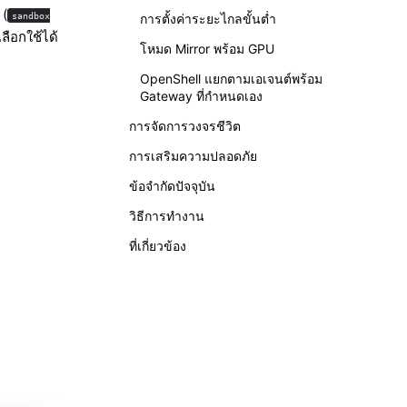
 (
sandbox
การตั้งค่าระยะไกลขั้นต่ำ
่เลือกใช้ได้
โหมด Mirror พร้อม GPU
OpenShell แยกตามเอเจนต์พร้อม
Gateway ที่กำหนดเอง
การจัดการวงจรชีวิต
การเสริมความปลอดภัย
ข้อจำกัดปัจจุบัน
วิธีการทำงาน
ที่เกี่ยวข้อง