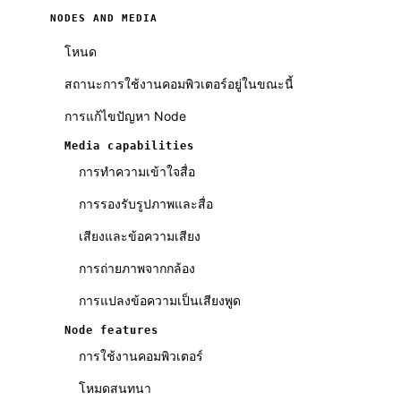
NODES AND MEDIA
โหนด
สถานะการใช้งานคอมพิวเตอร์อยู่ในขณะนี้
การแก้ไขปัญหา Node
Media capabilities
การทำความเข้าใจสื่อ
การรองรับรูปภาพและสื่อ
เสียงและข้อความเสียง
การถ่ายภาพจากกล้อง
การแปลงข้อความเป็นเสียงพูด
Node features
การใช้งานคอมพิวเตอร์
โหมดสนทนา