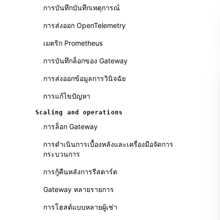
การบันทึกบันทึกเหตุการณ์
การส่งออก OpenTelemetry
เมตริก Prometheus
การบันทึกล็อกของ Gateway
การส่งออกข้อมูลการวินิจฉัย
การแก้ไขปัญหา
Scaling and operations
การล็อก Gateway
การดำเนินการเบื้องหลังและเครื่องมือจัดการ
กระบวนการ
การกู้คืนหลังการรีสตาร์ต
Gateway หลายรายการ
การโฮสต์แบบหลายผู้เช่า