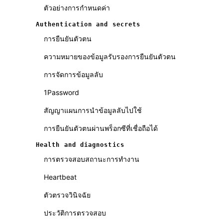
ตัวอย่างการกำหนดค่า
Authentication and secrets
การยืนยันตัวตน
ความหมายของข้อมูลรับรองการยืนยันตัวตน
การจัดการข้อมูลลับ
1Password
สัญญาแผนการนำข้อมูลลับไปใช้
การยืนยันตัวตนผ่านพร็อกซีที่เชื่อถือได้
Health and diagnostics
การตรวจสอบสถานะการทำงาน
Heartbeat
ตัวตรวจวินิจฉัย
ประวัติการตรวจสอบ