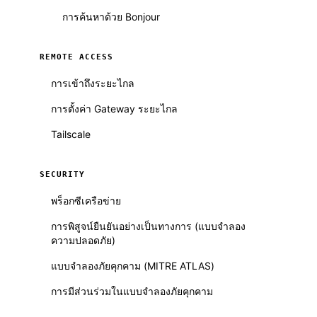
การค้นหาด้วย Bonjour
REMOTE ACCESS
การเข้าถึงระยะไกล
การตั้งค่า Gateway ระยะไกล
Tailscale
SECURITY
พร็อกซีเครือข่าย
การพิสูจน์ยืนยันอย่างเป็นทางการ (แบบจำลอง
ความปลอดภัย)
แบบจำลองภัยคุกคาม (MITRE ATLAS)
การมีส่วนร่วมในแบบจำลองภัยคุกคาม