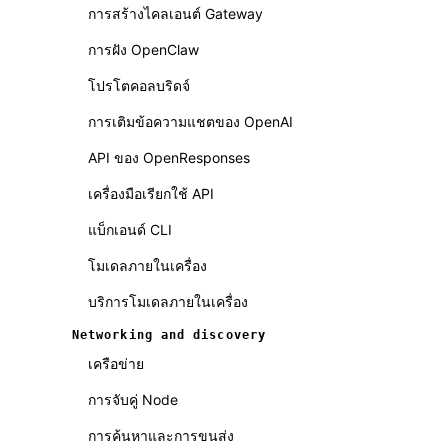
การสร้างไคลเอนต์ Gateway
การฝัง OpenClaw
โปรโตคอลบริดจ์
การเติมข้อความแชตของ OpenAI
API ของ OpenResponses
เครื่องมือเรียกใช้ API
แบ็กเอนด์ CLI
โมเดลภายในเครื่อง
บริการโมเดลภายในเครื่อง
Networking and discovery
เครือข่าย
การจับคู่ Node
การค้นหาและการขนส่ง