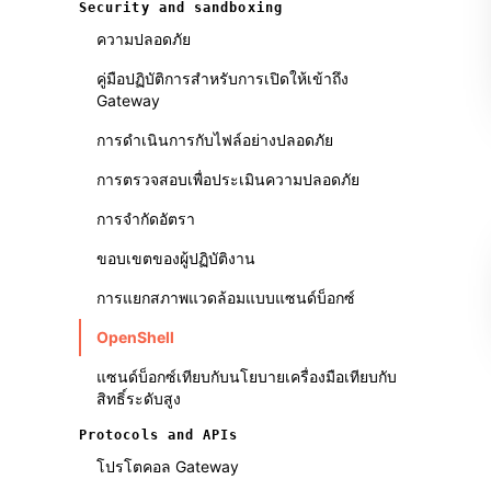
Security and sandboxing
ความปลอดภัย
คู่มือปฏิบัติการสำหรับการเปิดให้เข้าถึง
Gateway
การดำเนินการกับไฟล์อย่างปลอดภัย
การตรวจสอบเพื่อประเมินความปลอดภัย
การจำกัดอัตรา
ขอบเขตของผู้ปฏิบัติงาน
การแยกสภาพแวดล้อมแบบแซนด์บ็อกซ์
OpenShell
แซนด์บ็อกซ์เทียบกับนโยบายเครื่องมือเทียบกับ
สิทธิ์ระดับสูง
Protocols and APIs
โปรโตคอล Gateway