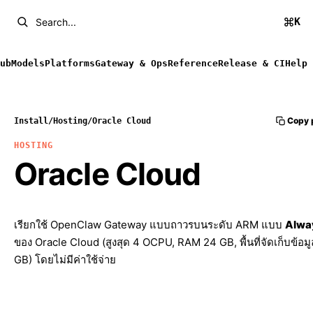
K
Search...
ub
Models
Platforms
Gateway & Ops
Reference
Release & CI
Help
Copy 
Install
/
Hosting
/
Oracle Cloud
HOSTING
Oracle Cloud
เรียกใช้ OpenClaw Gateway แบบถาวรบนระดับ ARM แบบ
Alwa
ของ Oracle Cloud (สูงสุด 4 OCPU, RAM 24 GB, พื้นที่จัดเก็บข้อม
GB) โดยไม่มีค่าใช้จ่าย