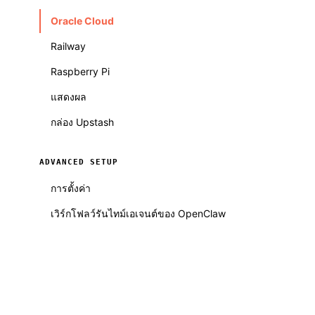
Oracle Cloud
Railway
Raspberry Pi
แสดงผล
กล่อง Upstash
ADVANCED SETUP
การตั้งค่า
เวิร์กโฟลว์รันไทม์เอเจนต์ของ OpenClaw