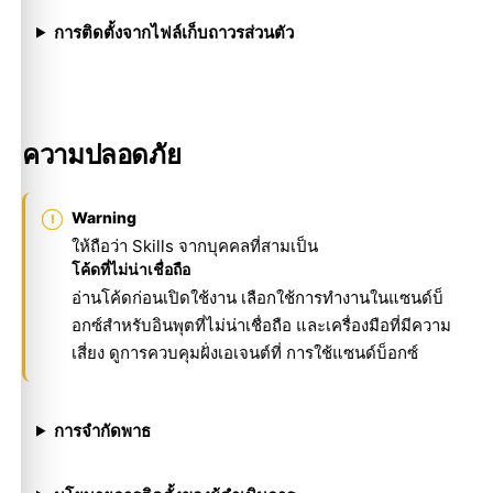
การติดตั้งจากไฟล์เก็บถาวรส่วนตัว
ความปลอดภัย
Warning
ให้ถือว่า Skills จากบุคคลที่สามเป็น
โค้ดที่ไม่น่าเชื่อถือ
อ่านโค้ดก่อนเปิดใช้งาน เลือกใช้การทำงานในแซนด์บ็
อกซ์สำหรับอินพุตที่ไม่น่าเชื่อถือ และเครื่องมือที่มีความ
เสี่ยง ดูการควบคุมฝั่งเอเจนต์ที่
การใช้แซนด์บ็อกซ์
การจำกัดพาธ