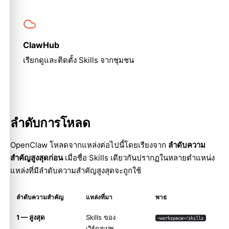
ClawHub
เรียกดูและติดตั้ง Skills จากชุมชน
ลำดับการโหลด
OpenClaw โหลดจากแหล่งต่อไปนี้โดยเรียงจาก
ลำดับความ
สำคัญสูงสุดก่อน
เมื่อชื่อ Skills เดียวกันปรากฏในหลายตำแหน่ง
แหล่งที่มีลำดับความสำคัญสูงสุดจะถูกใช้
ลำดับความสำคัญ
แหล่งที่มา
พาธ
1 — สูงสุด
Skills ของ
<workspace>/skills
เวิร์กสเปซ