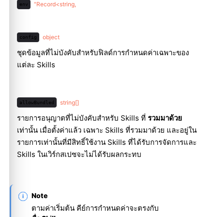
"Record<string,
env
object
config
ชุดข้อมูลที่ไม่บังคับสำหรับฟิลด์การกำหนดค่าเฉพาะของ
แต่ละ Skills
string[]
allowBundled
รายการอนุญาตที่ไม่บังคับสำหรับ Skills ที่
รวมมาด้วย
เท่านั้น เมื่อตั้งค่าแล้ว เฉพาะ Skills ที่รวมมาด้วย และอยู่ใน
รายการเท่านั้นที่มีสิทธิ์ใช้งาน Skills ที่ได้รับการจัดการและ
Skills ในเวิร์กสเปซจะไม่ได้รับผลกระทบ
Note
ตามค่าเริ่มต้น คีย์การกำหนดค่าจะตรงกับ