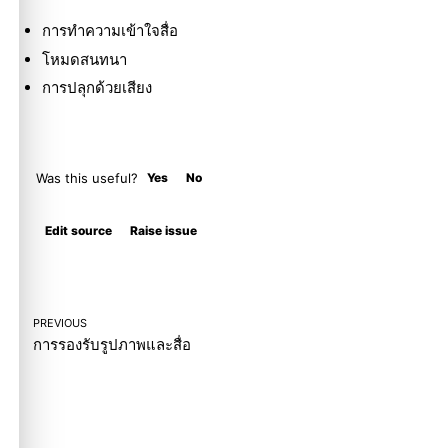
การทำความเข้าใจสื่อ
โหมดสนทนา
การปลุกด้วยเสียง
Was this useful?
Yes
No
Molty
Edit source
Raise issue
PREVIOUS
การรองรับรูปภาพและสื่อ