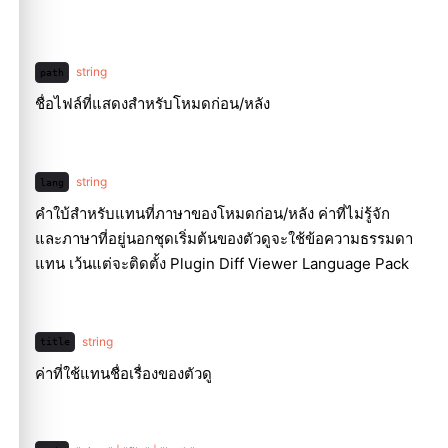
string
path
ชื่อไฟล์ที่แสดงสำหรับโหมดก่อน/หลัง
string
lang
คำใบ้สำหรับแทนที่ภาษาของโหมดก่อน/หลัง ค่าที่ไม่รู้จัก
และภาษาที่อยู่นอกชุดเริ่มต้นของตัวดูจะใช้ข้อความธรรมดา
แทน เว้นแต่จะติดตั้ง Plugin Diff Viewer Language Pack
string
title
ค่าที่ใช้แทนชื่อเรื่องของตัวดู