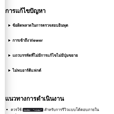
การแก้ไขปัญหา
ข้อผิดพลาดในการตรวจสอบอินพุต
การเข้าถึง Viewer
แถวบรรทัดที่ไม่มีการแก้ไขไม่มีปุ่มขยาย
ไม่พบอาร์ติแฟกต์
แนวทางการดำเนินงาน
ควรใช้
สำหรับการรีวิวแบบโต้ตอบภายใน
mode: "view"