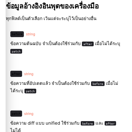
ข้อมูลอ้างอิงอินพุตของเครื่องมือ
ทุกฟิลด์เป็นตัวเลือก เว้นแต่จะระบุไว้เป็นอย่างอื่น
string
before
ข้อความต้นฉบับ จำเป็นต้องใช้ร่วมกับ
เมื่อไม่ได้ระบุ
after
patch
string
after
ข้อความที่อัปเดตแล้ว จำเป็นต้องใช้ร่วมกับ
เมื่อไม่
before
ได้ระบุ
patch
string
patch
ข้อความ diff แบบ unified ใช้ร่วมกับ
และ
before
after
ไม่ได้