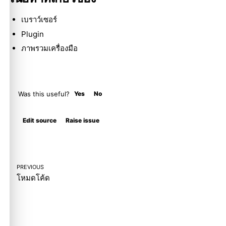
เบราว์เซอร์
Plugin
ภาพรวมเครื่องมือ
Was this useful?
Yes
No
Molty
Edit source
Raise issue
PREVIOUS
โหมดโค้ด