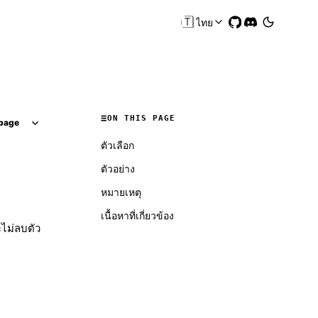
🇹🇭
ไทย
ON THIS PAGE
page
ตัวเลือก
ตัวอย่าง
หมายเหตุ
เนื้อหาที่เกี่ยวข้อง
ไม่ลบตัว