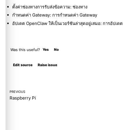
ตั้งค่าช่องทางการรับส่งข้อความ:
ช่องทาง
กำหนดค่า Gateway:
การกำหนดค่า Gateway
อัปเดต OpenClaw ให้เป็นเวอร์ชันล่าสุดอยู่เสมอ:
การอัปเดต
Was this useful?
Yes
No
Molty
Edit source
Raise issue
PREVIOUS
Raspberry Pi