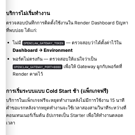
บริการไม่เริ่มทำงาน
ตรวจสอบบันทึกการติดตั้งใช้งานใน Render Dashboard ปัญหา
ที่พบบ่อย ได้แก่:
ไม่มี
— ตรวจสอบว่าได้ตั้งค่าไว้ใน
OPENCLAW_GATEWAY_TOKEN
Dashboard → Environment
พอร์ตไม่ตรงกัน — ตรวจสอบให้แน่ใจว่าเป็น
เพื่อให้ Gateway ผูกกับพอร์ตที่
OPENCLAW_GATEWAY_PORT=8080
Render คาดไว้
การเริ่มระบบแบบ Cold Start ช้า (แพ็กเกจฟรี)
บริการในแพ็กเกจฟรีจะหยุดทำงานหลังไม่มีการใช้งาน 15 นาที
คำขอแรกหลังจากหยุดทำงานจะใช้เวลาสองสามวินาทีระหว่างที่
คอนเทนเนอร์เริ่มต้น อัปเกรดเป็น Starter เพื่อให้ทำงานตลอด
เวลา