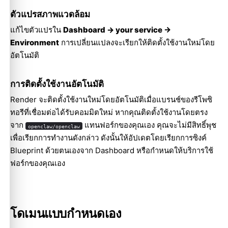
ตัวแปรสภาพแวดล้อม
แก้ไขตัวแปรใน
Dashboard → your service →
Environment
การเปลี่ยนแปลงจะเรียกให้ติดตั้งใช้งานใหม่โดย
อัตโนมัติ
การติดตั้งใช้งานอัตโนมัติ
Render จะติดตั้งใช้งานใหม่โดยอัตโนมัติเมื่อแบรนช์ของรีโพซิ
ทอรีที่เชื่อมต่อได้รับคอมมิตใหม่ หากคุณติดตั้งใช้งานโดยตรง
จาก
แทนฟอร์กของคุณเอง คุณจะไม่มีสิทธิ์พุช
openclaw/openclaw
เพื่อเรียกการทำงานดังกล่าว ดังนั้นให้อัปเดตโดยเรียกการซิงค์
Blueprint ด้วยตนเองจาก Dashboard หรือกำหนดให้บริการใช้
ฟอร์กของคุณเอง
โดเมนแบบกำหนดเอง