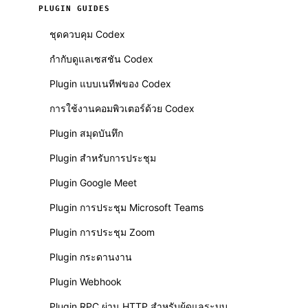
PLUGIN GUIDES
ชุดควบคุม Codex
กำกับดูแลเซสชัน Codex
Plugin แบบเนทีฟของ Codex
การใช้งานคอมพิวเตอร์ด้วย Codex
Plugin สมุดบันทึก
Plugin สำหรับการประชุม
Plugin Google Meet
Plugin การประชุม Microsoft Teams
Plugin การประชุม Zoom
Plugin กระดานงาน
Plugin Webhook
Plugin RPC ผ่าน HTTP สำหรับผู้ดูแลระบบ