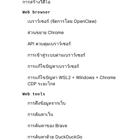
การสร้างวิดีโอ
Web browser
เบราว์เซอร์ (จัดการโดย OpenClaw)
ส่วนขยาย Chrome
API ควบคุมเบราว์เซอร์
การเข้าสู่ระบบผ่านเบราว์เซอร์
การแก้ไขปัญหาเบราว์เซอร์
การแก้ไขปัญหา WSL2 + Windows + Chrome
CDP ระยะไกล
Web tools
การดึงข้อมูลจากเว็บ
การค้นหาเว็บ
การค้นหาของ Brave
การค้นหาด้วย DuckDuckGo