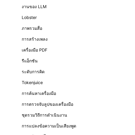
งานของ LLM
Lobster
ภาพรวมสื่อ
การสร้างเพลง
เครื่องมือ PDF
รีแอ็กชัน
ระดับการคิด
Tokenjuice
การค้นหาเครื่องมือ
การตรวจจับลูปของเครื่องมือ
ชุดรวมวิถีการดำเนินงาน
การแปลงข้อความเป็นเสียงพูด