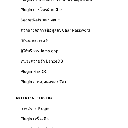
Plugin การโทรด้วยเสียง
SecretRefs ของ Vault
ตัวกลางจัดการข้อมูลลับของ 1Password
วิกิหน่วยความจำ
ผู้ให้บริการ llama.cpp
หน่วยความจำ LanceDB
Plugin พาธ OC
Plugin ส่วนบุคคลของ Zalo
BUILDING PLUGINS
การสร้าง Plugin
Plugin เครื่องมือ