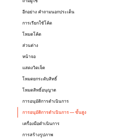
ถามผู้ใช้
อีกอย่าง คำถามนอกประเด็น
การเรียกใช้โค้ด
โหมดโค้ด
ส่วนต่าง
หน้าจอ
แสดงวิดเจ็ต
โหมดยกระดับสิทธิ์
โหมดสิทธิ์อนุญาต
การอนุมัติการดำเนินการ
การอนุมัติการดำเนินการ — ขั้นสูง
เครื่องมือดำเนินการ
การสร้างรูปภาพ