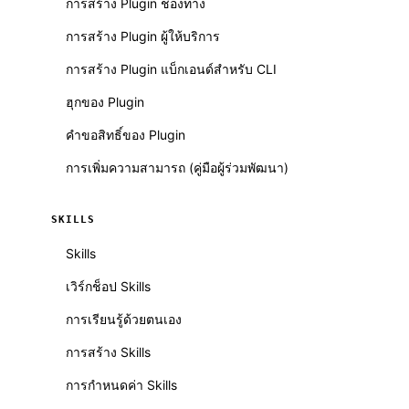
การสร้าง Plugin ช่องทาง
การสร้าง Plugin ผู้ให้บริการ
การสร้าง Plugin แบ็กเอนด์สำหรับ CLI
ฮุกของ Plugin
คำขอสิทธิ์ของ Plugin
การเพิ่มความสามารถ (คู่มือผู้ร่วมพัฒนา)
SKILLS
Skills
เวิร์กช็อป Skills
การเรียนรู้ด้วยตนเอง
การสร้าง Skills
การกำหนดค่า Skills