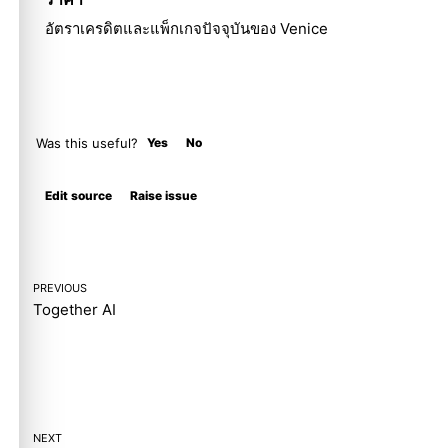
อัตราเครดิตและแพ็กเกจปัจจุบันของ Venice
Was this useful?
Yes
No
Molty
Edit source
Raise issue
PREVIOUS
Together AI
NEXT