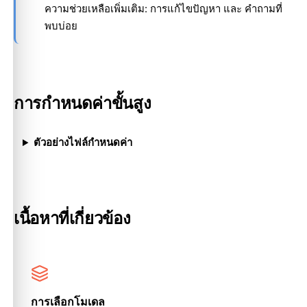
ความช่วยเหลือเพิ่มเติม:
การแก้ไขปัญหา
และ
คำถามที่
พบบ่อย
การกำหนดค่าขั้นสูง
ตัวอย่างไฟล์กำหนดค่า
เนื้อหาที่เกี่ยวข้อง
การเลือกโมเดล