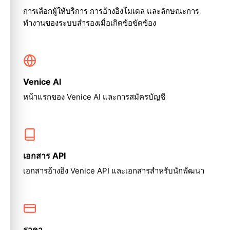
การเลือกผู้ให้บริการ การอ้างอิงโมเดล และลักษณะการ
ทำงานของระบบสำรองเมื่อเกิดข้อขัดข้อง
Venice AI
หน้าแรกของ Venice AI และการสมัครบัญชี
เอกสาร API
เอกสารอ้างอิง Venice API และเอกสารสำหรับนักพัฒนา
ราคา