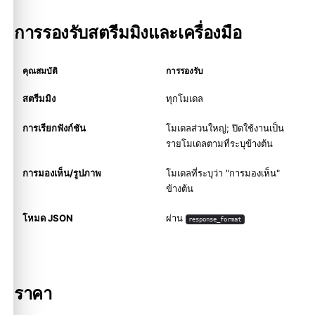
การรองรับสตรีมมิงและเครื่องมือ
คุณสมบัติ
การรองรับ
สตรีมมิง
ทุกโมเดล
การเรียกฟังก์ชัน
โมเดลส่วนใหญ่; ปิดใช้งานเป็น
รายโมเดลตามที่ระบุข้างต้น
การมองเห็น/รูปภาพ
โมเดลที่ระบุว่า "การมองเห็น"
ข้างต้น
โหมด JSON
ผ่าน
response_format
ราคา