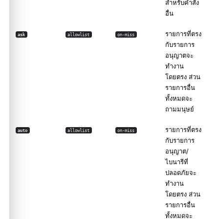
สำหรับคำสั่ง
อื่น
รายการที่ตรง
ask
allowlist
on-miss
กับรายการ
อนุญาตจะ
ทำงาน
โดยตรง ส่วน
รายการอื่น
ทั้งหมดจะ
ถามมนุษย์
รายการที่ตรง
auto
allowlist
on-miss
กับรายการ
อนุญาต/
ไบนารีที่
ปลอดภัยจะ
ทำงาน
โดยตรง ส่วน
รายการอื่น
ทั้งหมดจะ