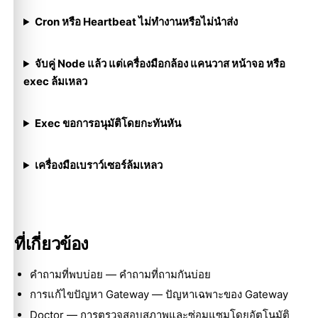
Cron หรือ Heartbeat ไม่ทำงานหรือไม่นำส่ง
จับคู่ Node แล้ว แต่เครื่องมือกล้อง แคนวาส หน้าจอ หรือ
exec ล้มเหลว
Exec ขอการอนุมัติโดยกะทันหัน
เครื่องมือเบราว์เซอร์ล้มเหลว
ที่เกี่ยวข้อง
คำถามที่พบบ่อย
— คำถามที่ถามกันบ่อย
การแก้ไขปัญหา Gateway
— ปัญหาเฉพาะของ Gateway
Doctor
— การตรวจสอบสภาพและซ่อมแซมโดยอัตโนมัติ