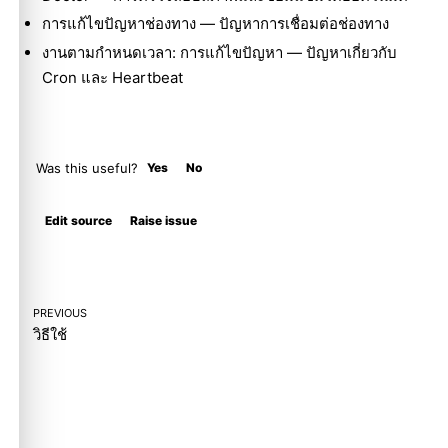
การแก้ไขปัญหาช่องทาง
— ปัญหาการเชื่อมต่อช่องทาง
งานตามกำหนดเวลา: การแก้ไขปัญหา
— ปัญหาเกี่ยวกับ
Cron และ Heartbeat
Was this useful?
Yes
No
Molty
Edit source
Raise issue
PREVIOUS
วิธีใช้