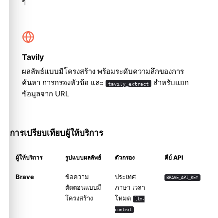
ๆ
Tavily
ผลลัพธ์แบบมีโครงสร้าง พร้อมระดับความลึกของการ
ค้นหา การกรองหัวข้อ และ
สำหรับแยก
tavily_extract
ข้อมูลจาก URL
การเปรียบเทียบผู้ให้บริการ
ผู้ให้บริการ
รูปแบบผลลัพธ์
ตัวกรอง
คีย์ API
Brave
ข้อความ
ประเทศ
BRAVE_API_KEY
ตัดตอนแบบมี
ภาษา เวลา
โครงสร้าง
โหมด
llm-
context