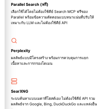
Parallel Search (ฟรี)
เลือกใช้ได้โดยไม่ต้องใช้คีย์ Search MCP ฟรีของ
Parallel พร้อมข้อความตัดตอนแบบหนาแน่นที่ปรับให้
เหมาะกับ LLM และไม่ต้องใช้คีย์ API
Perplexity
ผลลัพธ์แบบมีโครงสร้าง พร้อมการควบคุมการแยก
เนื้อหาและการกรองโดเมน
SearXNG
ระบบค้นหาแบบเมตาที่โฮสต์เอง ไม่ต้องใช้คีย์ API รวม
ผลลัพธ์จาก Google, Bing, DuckDuckGo และแหล่งอื่น