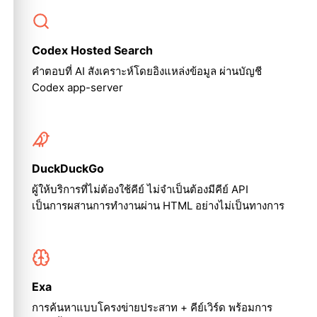
Codex Hosted Search
คำตอบที่ AI สังเคราะห์โดยอิงแหล่งข้อมูล ผ่านบัญชี
Codex app-server
DuckDuckGo
ผู้ให้บริการที่ไม่ต้องใช้คีย์ ไม่จำเป็นต้องมีคีย์ API
เป็นการผสานการทำงานผ่าน HTML อย่างไม่เป็นทางการ
Exa
การค้นหาแบบโครงข่ายประสาท + คีย์เวิร์ด พร้อมการ