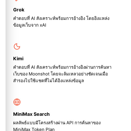
Grok
คำตอบที่ AI สังเคราะห์พร้อมการอ้างอิง โดยอิงแหล่ง
ข้อมูลเว็บจาก xAI
Kimi
คำตอบที่ AI สังเคราะห์พร้อมการอ้างอิงผ่านการค้นหา
เว็บของ Moonshot โดยจะล้มเหลวอย่างชัดเจนเมื่อ
สำรองไปใช้แชตที่ไม่ได้อิงแหล่งข้อมูล
MiniMax Search
ผลลัพธ์แบบมีโครงสร้างผ่าน API การค้นหาของ
MiniMax Token Plan