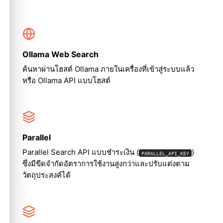
Ollama Web Search
ค้นหาผ่านโฮสต์ Ollama ภายในเครื่องที่เข้าสู่ระบบแล้ว
หรือ Ollama API แบบโฮสต์
Parallel
Parallel Search API แบบชำระเงิน (
)
PARALLEL_API_KEY
ซึ่งมีขีดจำกัดอัตราการใช้งานสูงกว่าและปรับแต่งตาม
วัตถุประสงค์ได้