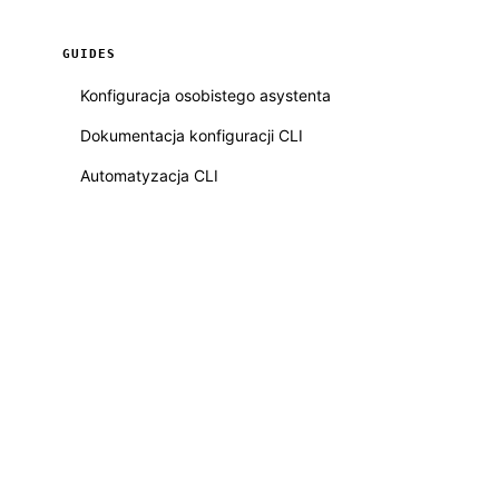
GUIDES
Konfiguracja osobistego asystenta
Dokumentacja konfiguracji CLI
Automatyzacja CLI