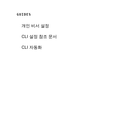
GUIDES
개인 비서 설정
CLI 설정 참조 문서
CLI 자동화