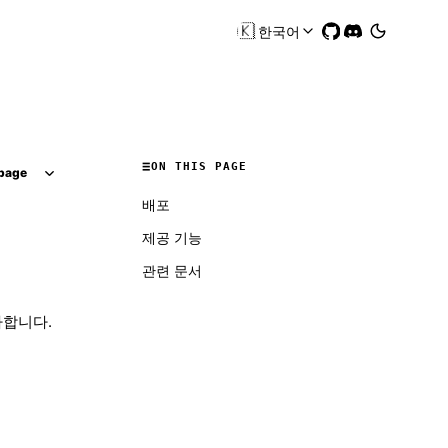
🇰🇷
한국어
ON THIS PAGE
page
배포
제공 기능
관련 문서
추가합니다.