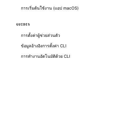
การเริ่มต้นใช้งาน (แอป macOS)
GUIDES
การตั้งค่าผู้ช่วยส่วนตัว
ข้อมูลอ้างอิงการตั้งค่า CLI
การทำงานอัตโนมัติด้วย CLI