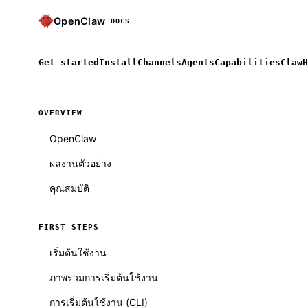
OpenClaw
DOCS
Get started
Install
Channels
Agents
Capabilities
ClawH
OVERVIEW
OpenClaw
ผลงานตัวอย่าง
คุณสมบัติ
FIRST STEPS
เริ่มต้นใช้งาน
ภาพรวมการเริ่มต้นใช้งาน
การเริ่มต้นใช้งาน (CLI)