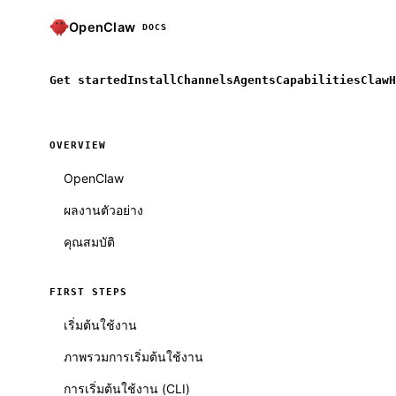
OpenClaw
DOCS
Get started
Install
Channels
Agents
Capabilities
ClawH
OVERVIEW
OpenClaw
ผลงานตัวอย่าง
คุณสมบัติ
FIRST STEPS
เริ่มต้นใช้งาน
ภาพรวมการเริ่มต้นใช้งาน
การเริ่มต้นใช้งาน (CLI)