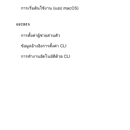
การเริ่มต้นใช้งาน (แอป macOS)
GUIDES
การตั้งค่าผู้ช่วยส่วนตัว
ข้อมูลอ้างอิงการตั้งค่า CLI
การทำงานอัตโนมัติด้วย CLI