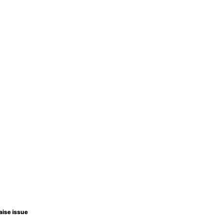
aise issue