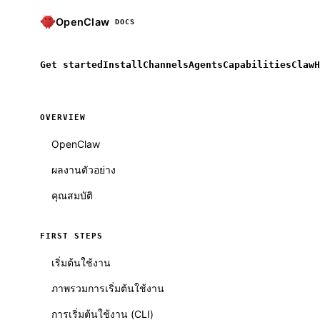
OpenClaw
DOCS
Get started
Install
Channels
Agents
Capabilities
ClawH
OVERVIEW
OpenClaw
ผลงานตัวอย่าง
คุณสมบัติ
FIRST STEPS
เริ่มต้นใช้งาน
ภาพรวมการเริ่มต้นใช้งาน
การเริ่มต้นใช้งาน (CLI)