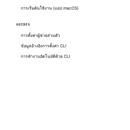
การเริ่มต้นใช้งาน (แอป macOS)
GUIDES
การตั้งค่าผู้ช่วยส่วนตัว
ข้อมูลอ้างอิงการตั้งค่า CLI
การทำงานอัตโนมัติด้วย CLI