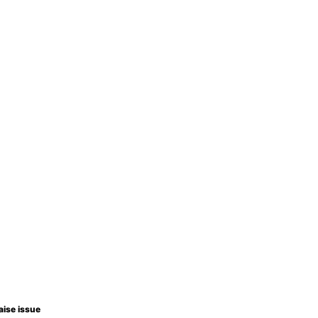
aise issue