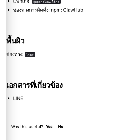
แพ็กเกจ:
@openclaw/line
ช่องทางการติดตั้ง: npm; ClawHub
Molty
พื้นผิว
ช่องทาง:
line
เอกสารที่เกี่ยวข้อง
LINE
Was this useful?
Yes
No