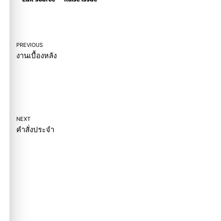
PREVIOUS
งานเบื้องหลัง
NEXT
คำสั่งประจำ