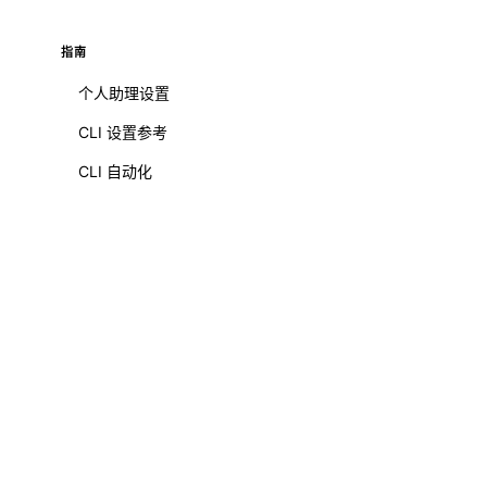
指南
个人助理设置
CLI 设置参考
CLI 自动化