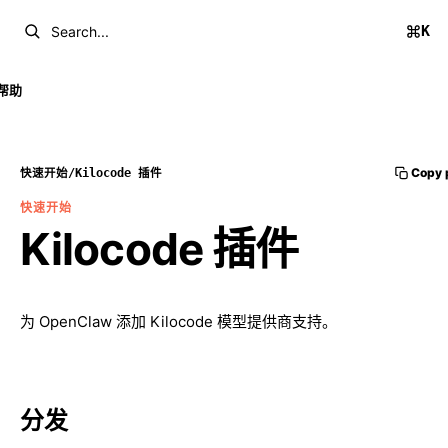
K
Search...
帮助
Copy 
快速开始
/
Kilocode 插件
快速开始
Kilocode 插件
为 OpenClaw 添加 Kilocode 模型提供商支持。
分发