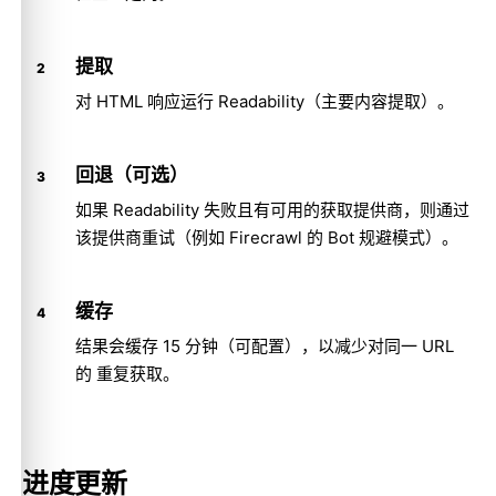
提取
对 HTML 响应运行 Readability（主要内容提取）。
回退（可选）
如果 Readability 失败且有可用的获取提供商，则通过
该提供商重试（例如 Firecrawl 的 Bot 规避模式）。
缓存
结果会缓存 15 分钟（可配置），以减少对同一 URL
的 重复获取。
进度更新