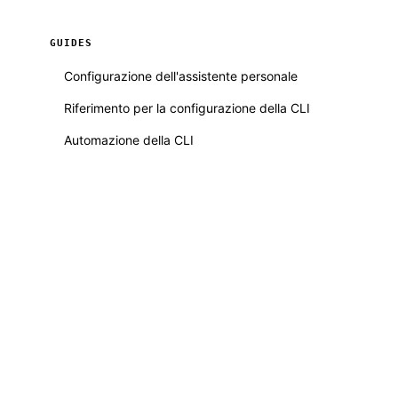
GUIDES
Configurazione dell'assistente personale
Riferimento per la configurazione della CLI
Automazione della CLI