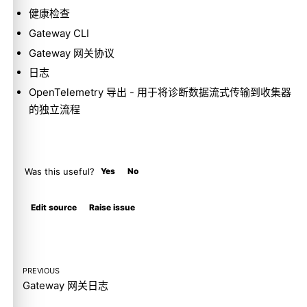
健康检查
Gateway CLI
Gateway 网关协议
日志
OpenTelemetry 导出
- 用于将诊断数据流式传输到收集器
的独立流程
Was this useful?
Yes
No
Molty
Edit source
Raise issue
PREVIOUS
Gateway 网关日志