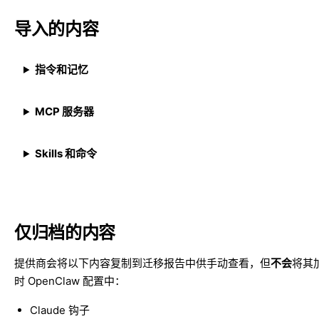
导入的内容
指令和记忆
MCP 服务器
Skills 和命令
仅归档的内容
提供商会将以下内容复制到迁移报告中供手动查看，但
不会
将其
时 OpenClaw 配置中：
Claude 钩子