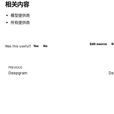
相关内容
模型提供商
所有提供商
Edit source
R
Was this useful?
Yes
No
PREVIOUS
Deepgram
De